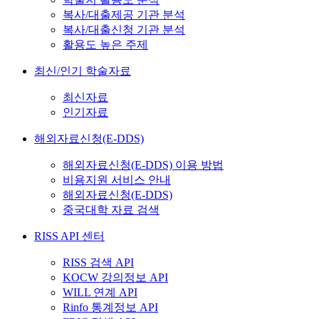
복사/대출제공 기관 분석
복사/대출신청 기관 분석
활용도 높은 주제
최신/인기 학술자료
최신자료
인기자료
해외자료신청(E-DDS)
해외자료신청(E-DDS) 이용 방법
비용지원 서비스 안내
해외자료신청(E-DDS)
중국대학 자료 검색
RISS API 센터
RISS 검색 API
KOCW 강의정보 API
WILL 연계 API
Rinfo 통계정보 API