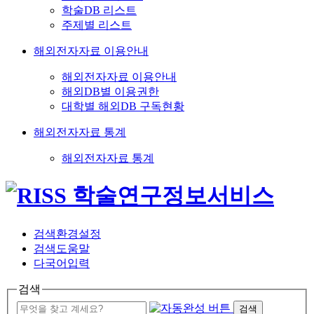
학술DB 리스트
주제별 리스트
해외전자자료 이용안내
해외전자자료 이용안내
해외DB별 이용권한
대학별 해외DB 구독현황
해외전자자료 통계
해외전자자료 통계
검색환경설정
검색도움말
다국어입력
검색
검색