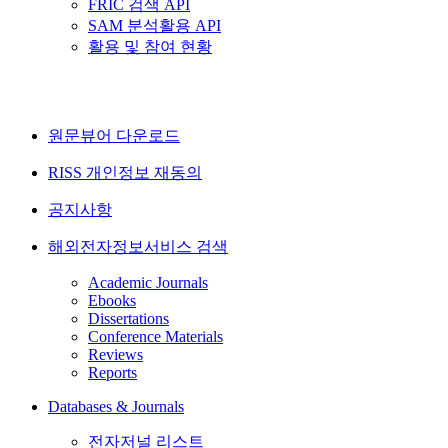
FRIC 검색 API
SAM 분석활용 API
활용 및 참여 현황
원문뷰어 다운로드
RISS 개인정보 재동의
공지사항
해외전자정보서비스 검색
Academic Journals
Ebooks
Dissertations
Conference Materials
Reviews
Reports
Databases & Journals
전자저널 리스트