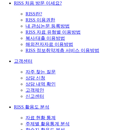
RISS 처음 방문 이세요?
RISS란?
RISS 이용권한
내 관심논문 등록방법
RISS 자료 유형별 이용방법
복사/대출 이용방법
해외전자자료 이용방법
RISS 정보취약계층 서비스 이용방법
고객센터
자주 찾는 질문
상담 신청
상담 내역 확인
고객제안
신고센터
RISS 활용도 분석
자료 현황 통계
주제별 활용통계 분석
학술지 활용도 분석