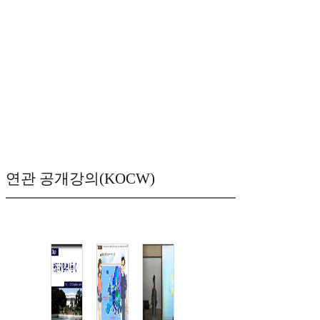
연관 공개강의(KOCW)