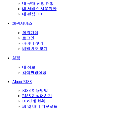
내 구매·신청 현황
내 서비스 사용권한
내 관심 DB
회원서비스
회원가입
로그인
아이디 찾기
비밀번호 찾기
설정
내 정보
검색환경설정
About RISS
RISS 이용방법
RISS 지식더하기
DB연계 현황
BI 및 배너 다운로드