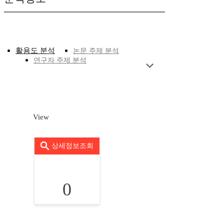
활용도 분석
논문 주제 분석
연구자 주제 분석
View
상세정보조회
0