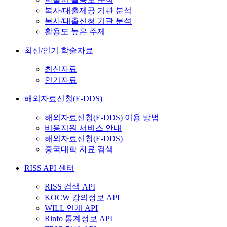
복사/대출제공 기관 분석
복사/대출신청 기관 분석
활용도 높은 주제
최신/인기 학술자료
최신자료
인기자료
해외자료신청(E-DDS)
해외자료신청(E-DDS) 이용 방법
비용지원 서비스 안내
해외자료신청(E-DDS)
중국대학 자료 검색
RISS API 센터
RISS 검색 API
KOCW 강의정보 API
WILL 연계 API
Rinfo 통계정보 API