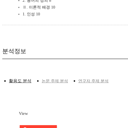
2. 용어의 정의 8
Ⅱ. 이론적 배경 10
1. 인성 10
분석정보
활용도 분석
논문 주제 분석
연구자 주제 분석
View