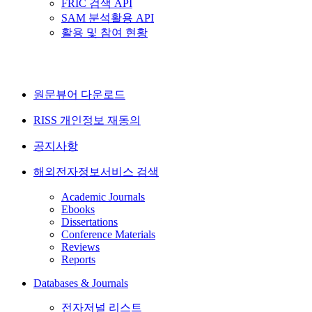
FRIC 검색 API
SAM 분석활용 API
활용 및 참여 현황
원문뷰어 다운로드
RISS 개인정보 재동의
공지사항
해외전자정보서비스 검색
Academic Journals
Ebooks
Dissertations
Conference Materials
Reviews
Reports
Databases & Journals
전자저널 리스트