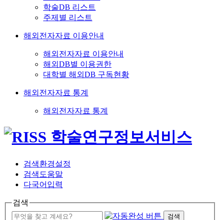
학술DB 리스트
주제별 리스트
해외전자자료 이용안내
해외전자자료 이용안내
해외DB별 이용권한
대학별 해외DB 구독현황
해외전자자료 통계
해외전자자료 통계
검색환경설정
검색도움말
다국어입력
검색
검색