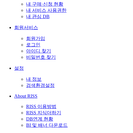
내 구매·신청 현황
내 서비스 사용권한
내 관심 DB
회원서비스
회원가입
로그인
아이디 찾기
비밀번호 찾기
설정
내 정보
검색환경설정
About RISS
RISS 이용방법
RISS 지식더하기
DB연계 현황
BI 및 배너 다운로드