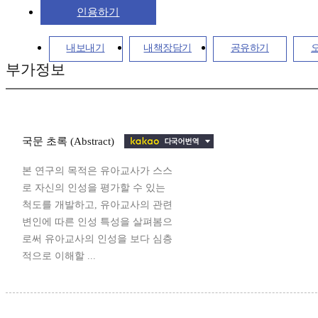
인용하기
내보내기
내책장담기
공유하기
부가정보
국문 초록 (Abstract)
본 연구의 목적은 유아교사가 스스
로 자신의 인성을 평가할 수 있는
척도를 개발하고, 유아교사의 관련
변인에 따른 인성 특성을 살펴봄으
로써 유아교사의 인성을 보다 심층
적으로 이해할 ...