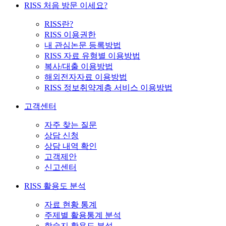
RISS 처음 방문 이세요?
RISS란?
RISS 이용권한
내 관심논문 등록방법
RISS 자료 유형별 이용방법
복사/대출 이용방법
해외전자자료 이용방법
RISS 정보취약계층 서비스 이용방법
고객센터
자주 찾는 질문
상담 신청
상담 내역 확인
고객제안
신고센터
RISS 활용도 분석
자료 현황 통계
주제별 활용통계 분석
학술지 활용도 분석