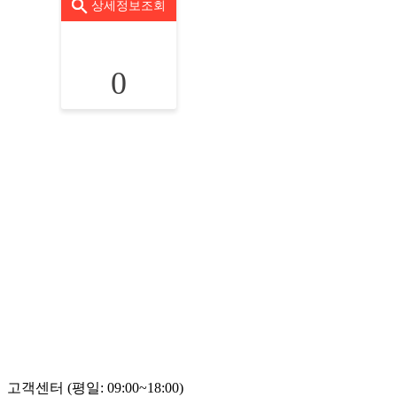
상세정보조회
0
고객센터 (평일: 09:00~18:00)