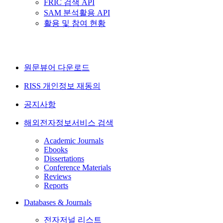
FRIC 검색 API
SAM 분석활용 API
활용 및 참여 현황
원문뷰어 다운로드
RISS 개인정보 재동의
공지사항
해외전자정보서비스 검색
Academic Journals
Ebooks
Dissertations
Conference Materials
Reviews
Reports
Databases & Journals
전자저널 리스트