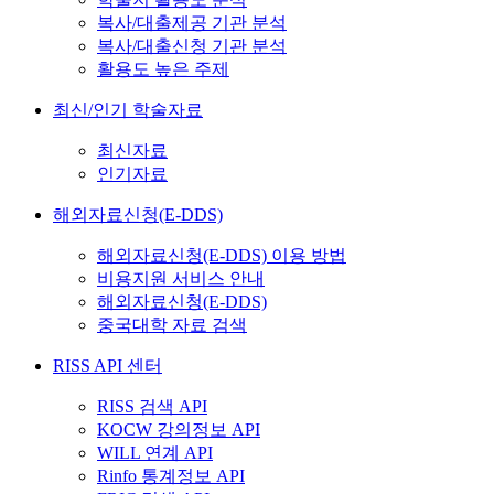
복사/대출제공 기관 분석
복사/대출신청 기관 분석
활용도 높은 주제
최신/인기 학술자료
최신자료
인기자료
해외자료신청(E-DDS)
해외자료신청(E-DDS) 이용 방법
비용지원 서비스 안내
해외자료신청(E-DDS)
중국대학 자료 검색
RISS API 센터
RISS 검색 API
KOCW 강의정보 API
WILL 연계 API
Rinfo 통계정보 API