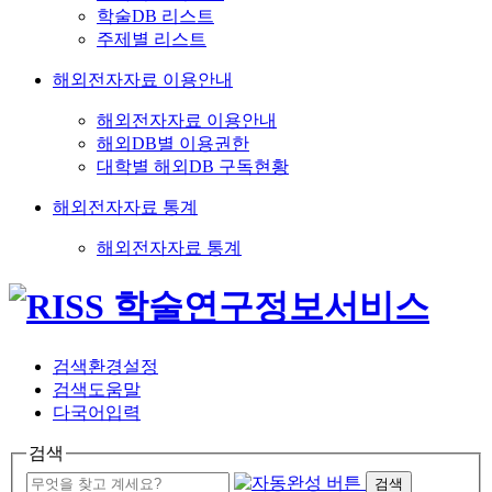
학술DB 리스트
주제별 리스트
해외전자자료 이용안내
해외전자자료 이용안내
해외DB별 이용권한
대학별 해외DB 구독현황
해외전자자료 통계
해외전자자료 통계
검색환경설정
검색도움말
다국어입력
검색
검색