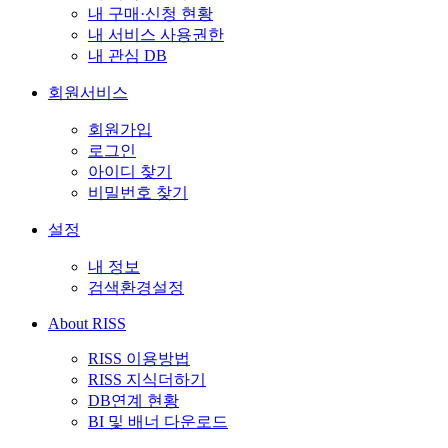
내 구매·신청 현황
내 서비스 사용권한
내 관심 DB
회원서비스
회원가입
로그인
아이디 찾기
비밀번호 찾기
설정
내 정보
검색환경설정
About RISS
RISS 이용방법
RISS 지식더하기
DB연계 현황
BI 및 배너 다운로드