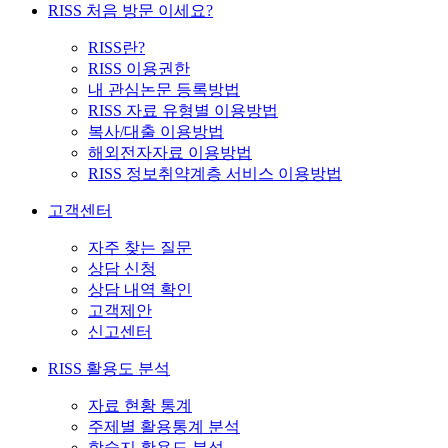
RISS 처음 방문 이세요?
RISS란?
RISS 이용권한
내 관심논문 등록방법
RISS 자료 유형별 이용방법
복사/대출 이용방법
해외전자자료 이용방법
RISS 정보취약계층 서비스 이용방법
고객센터
자주 찾는 질문
상담 신청
상담 내역 확인
고객제안
신고센터
RISS 활용도 분석
자료 현황 통계
주제별 활용통계 분석
학술지 활용도 분석