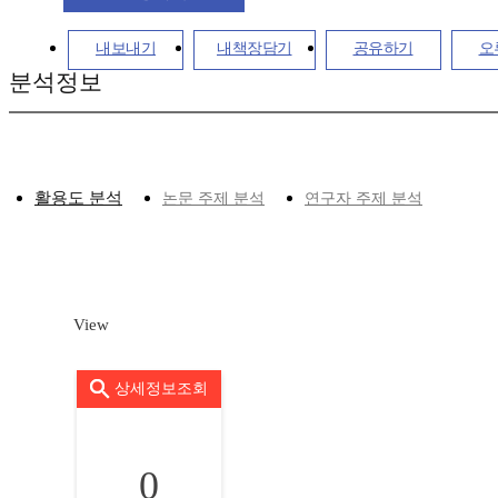
내보내기
내책장담기
공유하기
오
분석정보
활용도 분석
논문 주제 분석
연구자 주제 분석
View
상세정보조회
0