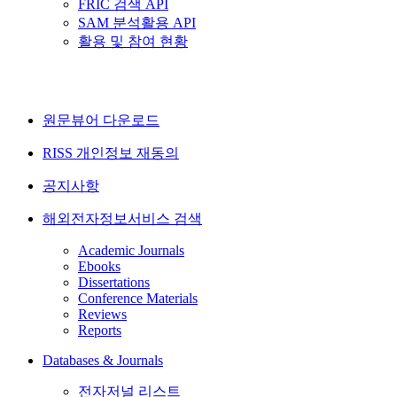
FRIC 검색 API
SAM 분석활용 API
활용 및 참여 현황
원문뷰어 다운로드
RISS 개인정보 재동의
공지사항
해외전자정보서비스 검색
Academic Journals
Ebooks
Dissertations
Conference Materials
Reviews
Reports
Databases & Journals
전자저널 리스트