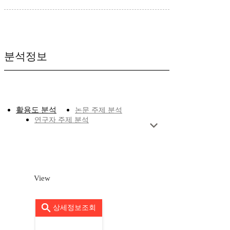
분석정보
활용도 분석
논문 주제 분석
연구자 주제 분석
View
상세정보조회