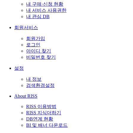
내 구매·신청 현황
내 서비스 사용권한
내 관심 DB
회원서비스
회원가입
로그인
아이디 찾기
비밀번호 찾기
설정
내 정보
검색환경설정
About RISS
RISS 이용방법
RISS 지식더하기
DB연계 현황
BI 및 배너 다운로드