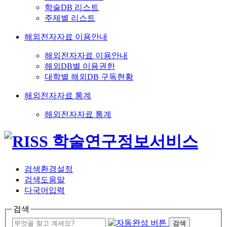
학술DB 리스트
주제별 리스트
해외전자자료 이용안내
해외전자자료 이용안내
해외DB별 이용권한
대학별 해외DB 구독현황
해외전자자료 통계
해외전자자료 통계
검색환경설정
검색도움말
다국어입력
검색
검색