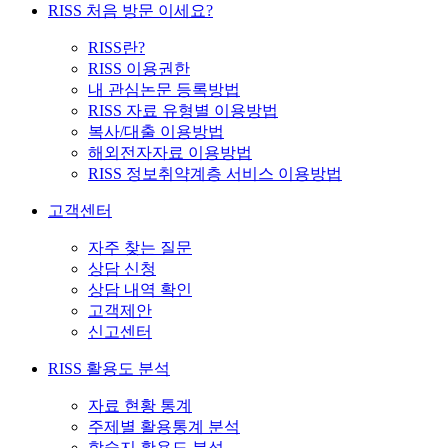
RISS 처음 방문 이세요?
RISS란?
RISS 이용권한
내 관심논문 등록방법
RISS 자료 유형별 이용방법
복사/대출 이용방법
해외전자자료 이용방법
RISS 정보취약계층 서비스 이용방법
고객센터
자주 찾는 질문
상담 신청
상담 내역 확인
고객제안
신고센터
RISS 활용도 분석
자료 현황 통계
주제별 활용통계 분석
학술지 활용도 분석