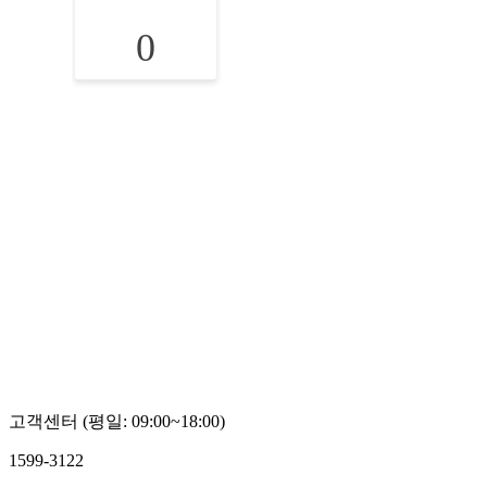
0
고객센터 (평일: 09:00~18:00)
1599-3122