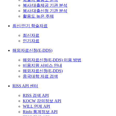
복사/대출제공 기관 분석
복사/대출신청 기관 분석
활용도 높은 주제
최신/인기 학술자료
최신자료
인기자료
해외자료신청(E-DDS)
해외자료신청(E-DDS) 이용 방법
비용지원 서비스 안내
해외자료신청(E-DDS)
중국대학 자료 검색
RISS API 센터
RISS 검색 API
KOCW 강의정보 API
WILL 연계 API
Rinfo 통계정보 API