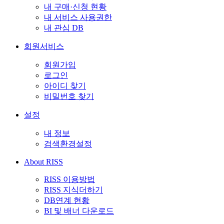
내 구매·신청 현황
내 서비스 사용권한
내 관심 DB
회원서비스
회원가입
로그인
아이디 찾기
비밀번호 찾기
설정
내 정보
검색환경설정
About RISS
RISS 이용방법
RISS 지식더하기
DB연계 현황
BI 및 배너 다운로드