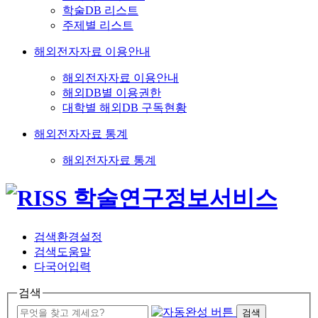
학술DB 리스트
주제별 리스트
해외전자자료 이용안내
해외전자자료 이용안내
해외DB별 이용권한
대학별 해외DB 구독현황
해외전자자료 통계
해외전자자료 통계
검색환경설정
검색도움말
다국어입력
검색
검색