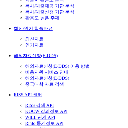
복사/대출제공 기관 분석
복사/대출신청 기관 분석
활용도 높은 주제
최신/인기 학술자료
최신자료
인기자료
해외자료신청(E-DDS)
해외자료신청(E-DDS) 이용 방법
비용지원 서비스 안내
해외자료신청(E-DDS)
중국대학 자료 검색
RISS API 센터
RISS 검색 API
KOCW 강의정보 API
WILL 연계 API
Rinfo 통계정보 API