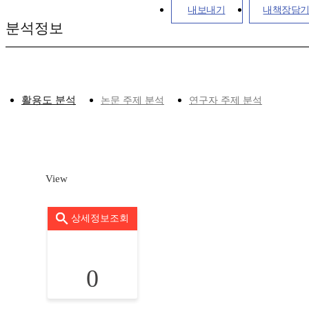
내보내기
내책장담
분석정보
활용도 분석
논문 주제 분석
연구자 주제 분석
View
상세정보조회
0