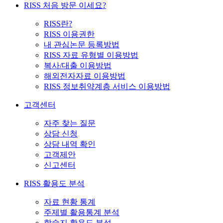
RISS 처음 방문 이세요?
RISS란?
RISS 이용권한
내 관심논문 등록방법
RISS 자료 유형별 이용방법
복사/대출 이용방법
해외전자자료 이용방법
RISS 정보취약계층 서비스 이용방법
고객센터
자주 찾는 질문
상담 신청
상담 내역 확인
고객제안
신고센터
RISS 활용도 분석
자료 현황 통계
주제별 활용통계 분석
학술지 활용도 분석