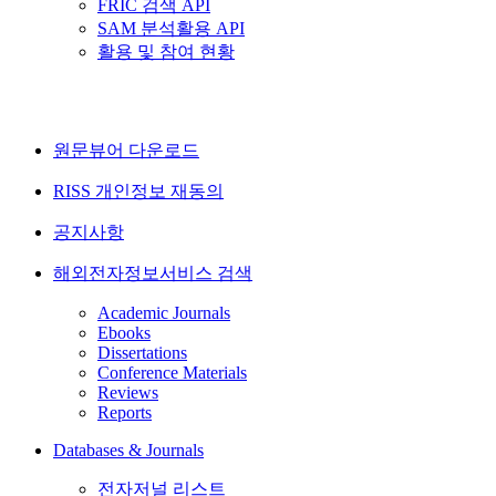
FRIC 검색 API
SAM 분석활용 API
활용 및 참여 현황
원문뷰어 다운로드
RISS 개인정보 재동의
공지사항
해외전자정보서비스 검색
Academic Journals
Ebooks
Dissertations
Conference Materials
Reviews
Reports
Databases & Journals
전자저널 리스트