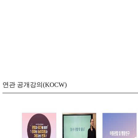
연관 공개강의(KOCW)