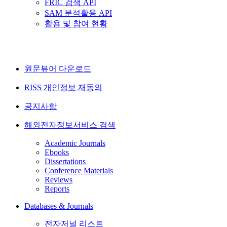
FRIC 검색 API
SAM 분석활용 API
활용 및 참여 현황
원문뷰어 다운로드
RISS 개인정보 재동의
공지사항
해외전자정보서비스 검색
Academic Journals
Ebooks
Dissertations
Conference Materials
Reviews
Reports
Databases & Journals
전자저널 리스트