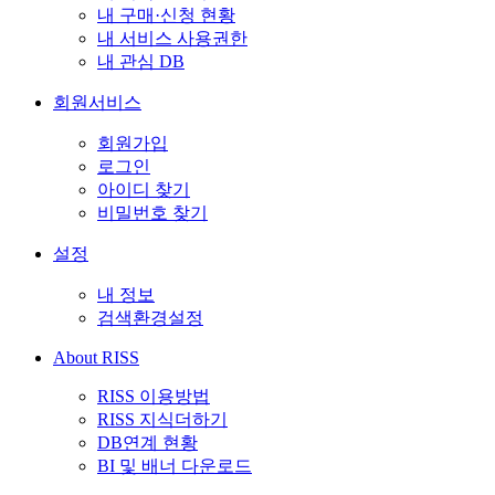
내 구매·신청 현황
내 서비스 사용권한
내 관심 DB
회원서비스
회원가입
로그인
아이디 찾기
비밀번호 찾기
설정
내 정보
검색환경설정
About RISS
RISS 이용방법
RISS 지식더하기
DB연계 현황
BI 및 배너 다운로드