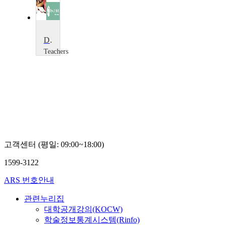
Dry Ice: The Magnesium Sandwich
Teachers
TV
Teachers
TV
고객센터 (평일: 09:00~18:00)
1599-3122
ARS 번호안내
관련누리집
대학공개강의(KOCW)
학술정보통계시스템(Rinfo)