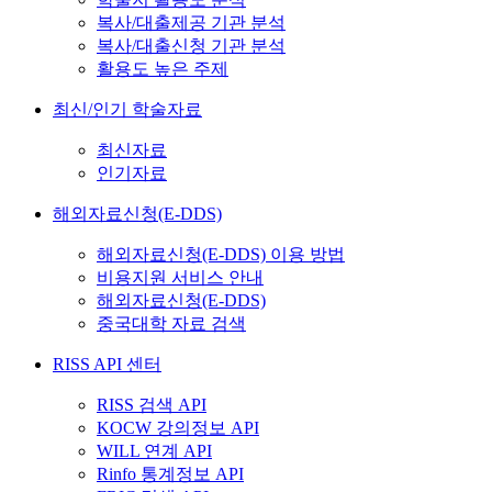
복사/대출제공 기관 분석
복사/대출신청 기관 분석
활용도 높은 주제
최신/인기 학술자료
최신자료
인기자료
해외자료신청(E-DDS)
해외자료신청(E-DDS) 이용 방법
비용지원 서비스 안내
해외자료신청(E-DDS)
중국대학 자료 검색
RISS API 센터
RISS 검색 API
KOCW 강의정보 API
WILL 연계 API
Rinfo 통계정보 API