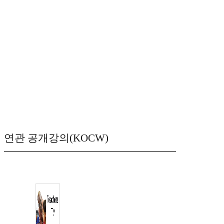
연관 공개강의(KOCW)