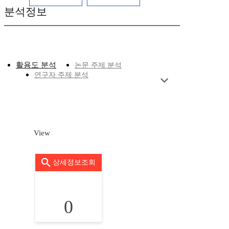
분석정보
활용도 분석
논문 주제 분석
연구자 주제 분석
View
상세정보조회
0