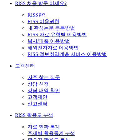
RISS 처음 방문 이세요?
RISS란?
RISS 이용권한
내 관심논문 등록방법
RISS 자료 유형별 이용방법
복사/대출 이용방법
해외전자자료 이용방법
RISS 정보취약계층 서비스 이용방법
고객센터
자주 찾는 질문
상담 신청
상담 내역 확인
고객제안
신고센터
RISS 활용도 분석
자료 현황 통계
주제별 활용통계 분석
학술지 활용도 분석