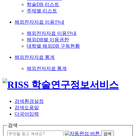
학술DB 리스트
주제별 리스트
해외전자자료 이용안내
해외전자자료 이용안내
해외DB별 이용권한
대학별 해외DB 구독현황
해외전자자료 통계
해외전자자료 통계
검색환경설정
검색도움말
다국어입력
검색
검색