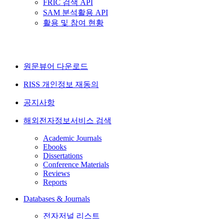
FRIC 검색 API
SAM 분석활용 API
활용 및 참여 현황
원문뷰어 다운로드
RISS 개인정보 재동의
공지사항
해외전자정보서비스 검색
Academic Journals
Ebooks
Dissertations
Conference Materials
Reviews
Reports
Databases & Journals
전자저널 리스트