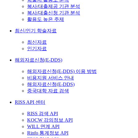
복사/대출제공 기관 분석
복사/대출신청 기관 분석
활용도 높은 주제
최신/인기 학술자료
최신자료
인기자료
해외자료신청(E-DDS)
해외자료신청(E-DDS) 이용 방법
비용지원 서비스 안내
해외자료신청(E-DDS)
중국대학 자료 검색
RISS API 센터
RISS 검색 API
KOCW 강의정보 API
WILL 연계 API
Rinfo 통계정보 API