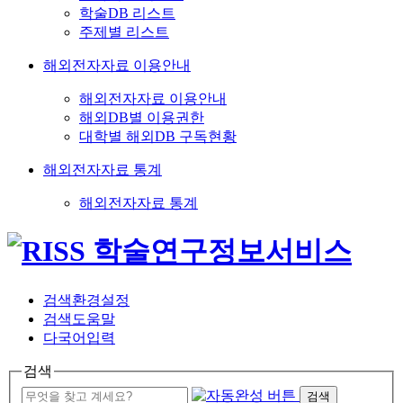
학술DB 리스트
주제별 리스트
해외전자자료 이용안내
해외전자자료 이용안내
해외DB별 이용권한
대학별 해외DB 구독현황
해외전자자료 통계
해외전자자료 통계
검색환경설정
검색도움말
다국어입력
검색
검색