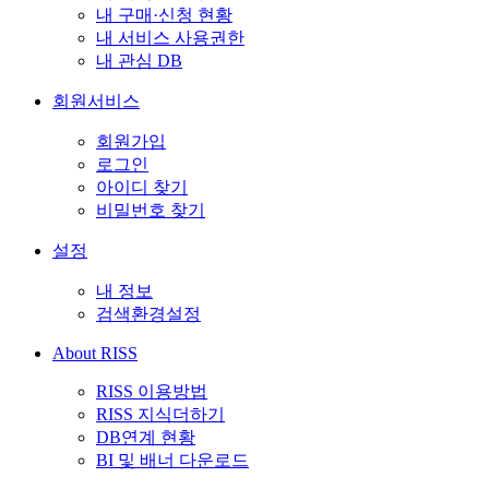
내 구매·신청 현황
내 서비스 사용권한
내 관심 DB
회원서비스
회원가입
로그인
아이디 찾기
비밀번호 찾기
설정
내 정보
검색환경설정
About RISS
RISS 이용방법
RISS 지식더하기
DB연계 현황
BI 및 배너 다운로드