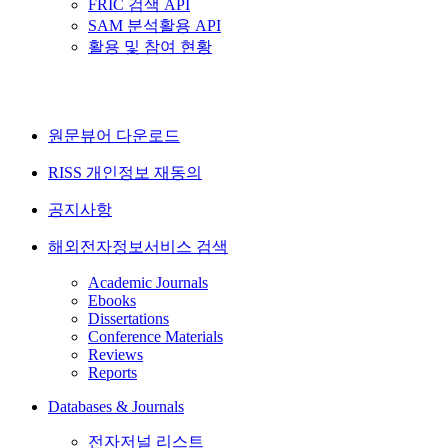
FRIC 검색 API
SAM 분석활용 API
활용 및 참여 현황
원문뷰어 다운로드
RISS 개인정보 재동의
공지사항
해외전자정보서비스 검색
Academic Journals
Ebooks
Dissertations
Conference Materials
Reviews
Reports
Databases & Journals
전자저널 리스트