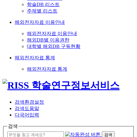
학술DB 리스트
주제별 리스트
해외전자자료 이용안내
해외전자자료 이용안내
해외DB별 이용권한
대학별 해외DB 구독현황
해외전자자료 통계
해외전자자료 통계
검색환경설정
검색도움말
다국어입력
검색
검색