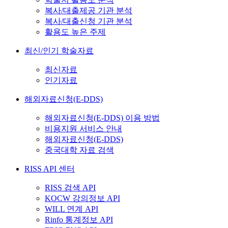
복사/대출제공 기관 분석
복사/대출신청 기관 분석
활용도 높은 주제
최신/인기 학술자료
최신자료
인기자료
해외자료신청(E-DDS)
해외자료신청(E-DDS) 이용 방법
비용지원 서비스 안내
해외자료신청(E-DDS)
중국대학 자료 검색
RISS API 센터
RISS 검색 API
KOCW 강의정보 API
WILL 연계 API
Rinfo 통계정보 API