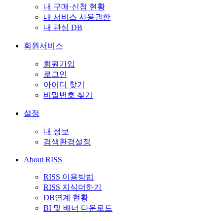
내 구매·신청 현황
내 서비스 사용권한
내 관심 DB
회원서비스
회원가입
로그인
아이디 찾기
비밀번호 찾기
설정
내 정보
검색환경설정
About RISS
RISS 이용방법
RISS 지식더하기
DB연계 현황
BI 및 배너 다운로드