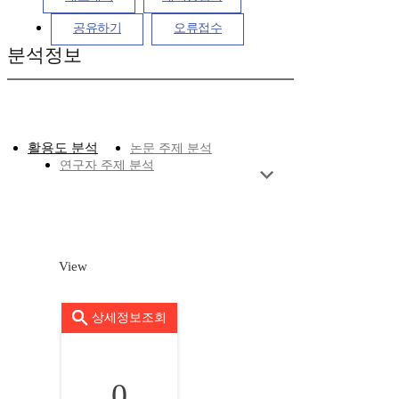
공유하기
오류접수
분석정보
활용도 분석
논문 주제 분석
연구자 주제 분석
View
상세정보조회
0