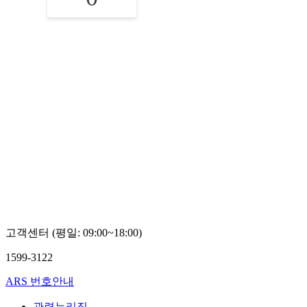
고객센터 (평일: 09:00~18:00)
1599-3122
ARS 번호안내
관련누리집