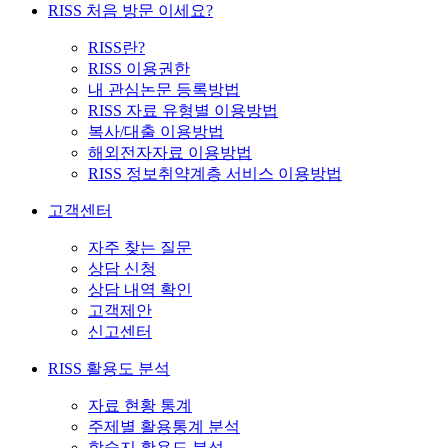
RISS 처음 방문 이세요?
RISS란?
RISS 이용권한
내 관심논문 등록방법
RISS 자료 유형별 이용방법
복사/대출 이용방법
해외전자자료 이용방법
RISS 정보취약계층 서비스 이용방법
고객센터
자주 찾는 질문
상담 신청
상담 내역 확인
고객제안
신고센터
RISS 활용도 분석
자료 현황 통계
주제별 활용통계 분석
학술지 활용도 분석