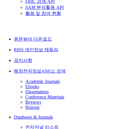
FRIC 검색 API
SAM 분석활용 API
활용 및 참여 현황
원문뷰어 다운로드
RISS 개인정보 재동의
공지사항
해외전자정보서비스 검색
Academic Journals
Ebooks
Dissertations
Conference Materials
Reviews
Reports
Databases & Journals
전자저널 리스트