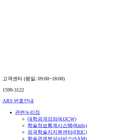
고객센터 (평일: 09:00~18:00)
1599-3122
ARS 번호안내
관련누리집
대학공개강의(KOCW)
학술정보통계시스템(Rinfo)
외국학술지지원센터(FRIC)
학술관계분석서비스(SAM)