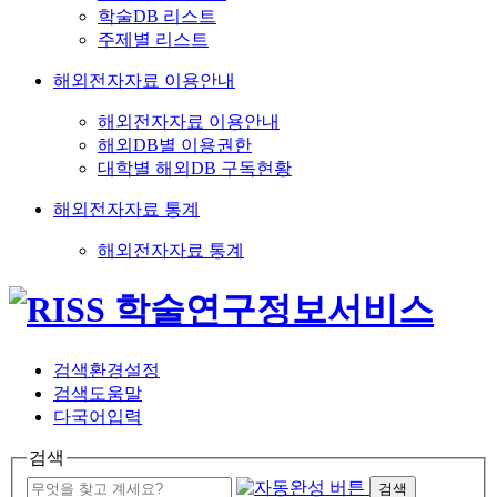
학술DB 리스트
주제별 리스트
해외전자자료 이용안내
해외전자자료 이용안내
해외DB별 이용권한
대학별 해외DB 구독현황
해외전자자료 통계
해외전자자료 통계
검색환경설정
검색도움말
다국어입력
검색
검색