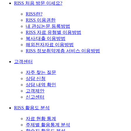
RISS 처음 방문 이세요?
RISS란?
RISS 이용권한
내 관심논문 등록방법
RISS 자료 유형별 이용방법
복사/대출 이용방법
해외전자자료 이용방법
RISS 정보취약계층 서비스 이용방법
고객센터
자주 찾는 질문
상담 신청
상담 내역 확인
고객제안
신고센터
RISS 활용도 분석
자료 현황 통계
주제별 활용통계 분석
학술지 활용도 분석