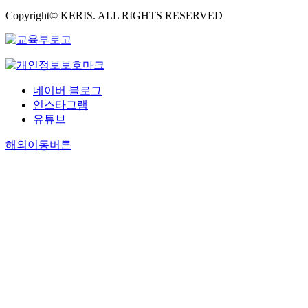
Copyright© KERIS. ALL RIGHTS RESERVED
네이버 블로그
인스타그램
유튜브
해외이동버튼