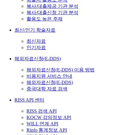
복사/대출제공 기관 분석
복사/대출신청 기관 분석
활용도 높은 주제
최신/인기 학술자료
최신자료
인기자료
해외자료신청(E-DDS)
해외자료신청(E-DDS) 이용 방법
비용지원 서비스 안내
해외자료신청(E-DDS)
중국대학 자료 검색
RISS API 센터
RISS 검색 API
KOCW 강의정보 API
WILL 연계 API
Rinfo 통계정보 API