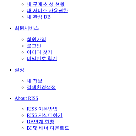
내 구매·신청 현황
내 서비스 사용권한
내 관심 DB
회원서비스
회원가입
로그인
아이디 찾기
비밀번호 찾기
설정
내 정보
검색환경설정
About RISS
RISS 이용방법
RISS 지식더하기
DB연계 현황
BI 및 배너 다운로드