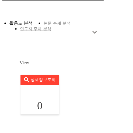
활용도 분석
논문 주제 분석
연구자 주제 분석
View
상세정보조회
0