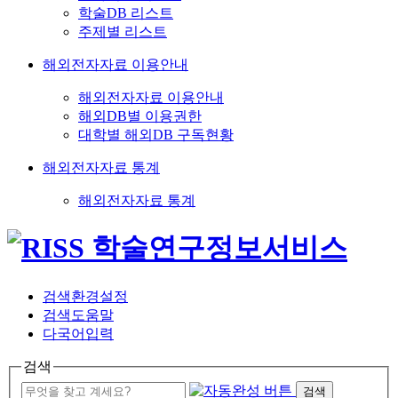
학술DB 리스트
주제별 리스트
해외전자자료 이용안내
해외전자자료 이용안내
해외DB별 이용권한
대학별 해외DB 구독현황
해외전자자료 통계
해외전자자료 통계
검색환경설정
검색도움말
다국어입력
검색
검색