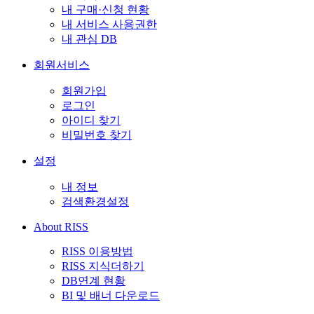
내 구매·신청 현황
내 서비스 사용권한
내 관심 DB
회원서비스
회원가입
로그인
아이디 찾기
비밀번호 찾기
설정
내 정보
검색환경설정
About RISS
RISS 이용방법
RISS 지식더하기
DB연계 현황
BI 및 배너 다운로드