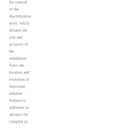
the control
of the
discretization
error, which
dictates the
cost and
accuracy of
the
simulation.
Since the
location and
evolution of
important
solution
features is
unknown in
advance for
complex pr...