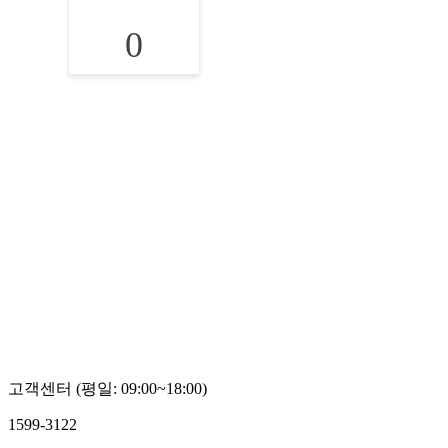
0
고객센터 (평일: 09:00~18:00)
1599-3122