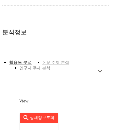
분석정보
활용도 분석
논문 주제 분석
연구자 주제 분석
View
상세정보조회