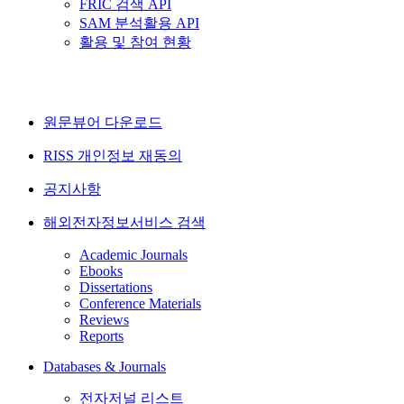
FRIC 검색 API
SAM 분석활용 API
활용 및 참여 현황
원문뷰어 다운로드
RISS 개인정보 재동의
공지사항
해외전자정보서비스 검색
Academic Journals
Ebooks
Dissertations
Conference Materials
Reviews
Reports
Databases & Journals
전자저널 리스트