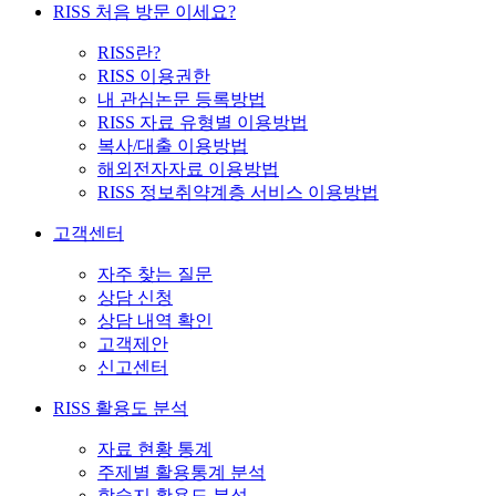
RISS 처음 방문 이세요?
RISS란?
RISS 이용권한
내 관심논문 등록방법
RISS 자료 유형별 이용방법
복사/대출 이용방법
해외전자자료 이용방법
RISS 정보취약계층 서비스 이용방법
고객센터
자주 찾는 질문
상담 신청
상담 내역 확인
고객제안
신고센터
RISS 활용도 분석
자료 현황 통계
주제별 활용통계 분석
학술지 활용도 분석