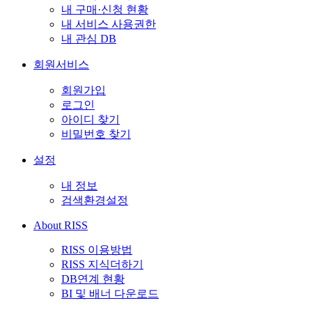
내 구매·신청 현황
내 서비스 사용권한
내 관심 DB
회원서비스
회원가입
로그인
아이디 찾기
비밀번호 찾기
설정
내 정보
검색환경설정
About RISS
RISS 이용방법
RISS 지식더하기
DB연계 현황
BI 및 배너 다운로드