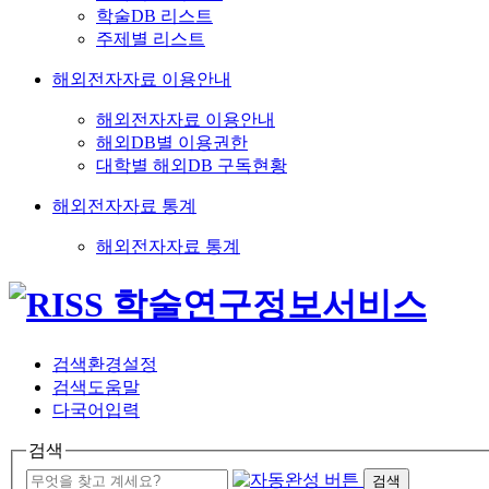
학술DB 리스트
주제별 리스트
해외전자자료 이용안내
해외전자자료 이용안내
해외DB별 이용권한
대학별 해외DB 구독현황
해외전자자료 통계
해외전자자료 통계
검색환경설정
검색도움말
다국어입력
검색
검색