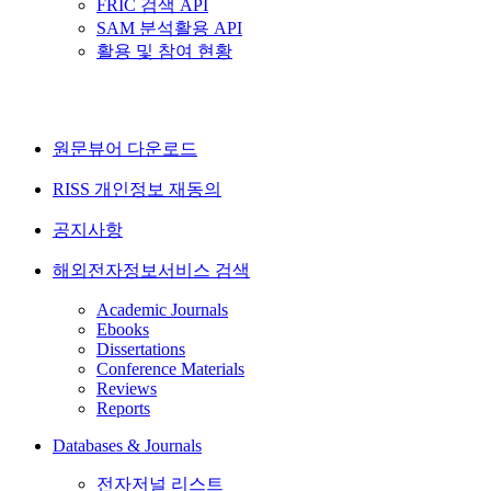
FRIC 검색 API
SAM 분석활용 API
활용 및 참여 현황
원문뷰어 다운로드
RISS 개인정보 재동의
공지사항
해외전자정보서비스 검색
Academic Journals
Ebooks
Dissertations
Conference Materials
Reviews
Reports
Databases & Journals
전자저널 리스트