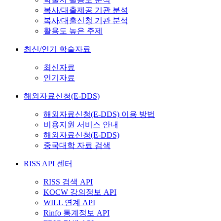
복사/대출제공 기관 분석
복사/대출신청 기관 분석
활용도 높은 주제
최신/인기 학술자료
최신자료
인기자료
해외자료신청(E-DDS)
해외자료신청(E-DDS) 이용 방법
비용지원 서비스 안내
해외자료신청(E-DDS)
중국대학 자료 검색
RISS API 센터
RISS 검색 API
KOCW 강의정보 API
WILL 연계 API
Rinfo 통계정보 API