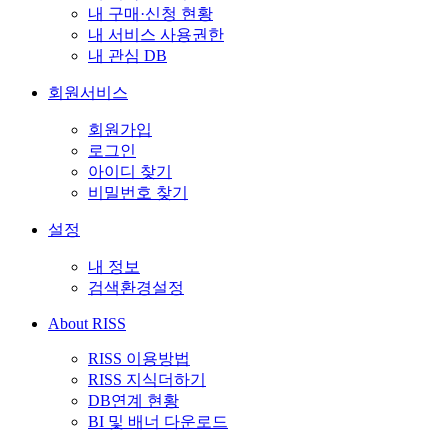
내 구매·신청 현황
내 서비스 사용권한
내 관심 DB
회원서비스
회원가입
로그인
아이디 찾기
비밀번호 찾기
설정
내 정보
검색환경설정
About RISS
RISS 이용방법
RISS 지식더하기
DB연계 현황
BI 및 배너 다운로드