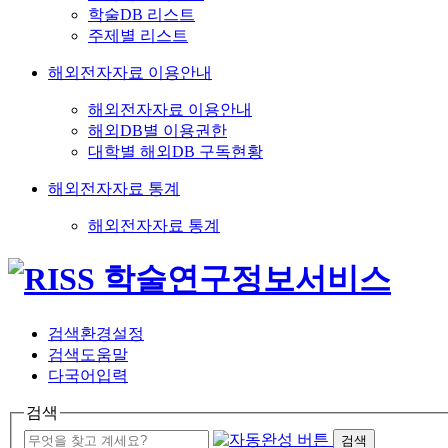
학술DB 리스트
주제별 리스트
해외전자자료 이용안내
해외전자자료 이용안내
해외DB별 이용권한
대학별 해외DB 구독현황
해외전자자료 통계
해외전자자료 통계
검색환경설정
검색도움말
다국어입력
검색
검색