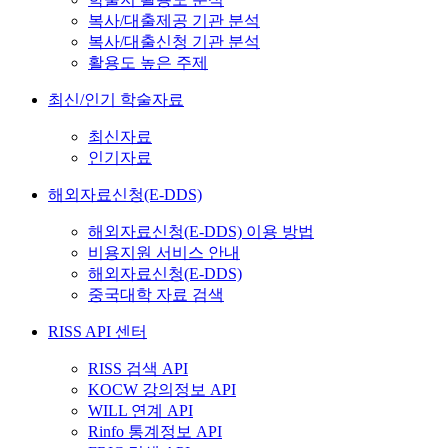
복사/대출제공 기관 분석
복사/대출신청 기관 분석
활용도 높은 주제
최신/인기 학술자료
최신자료
인기자료
해외자료신청(E-DDS)
해외자료신청(E-DDS) 이용 방법
비용지원 서비스 안내
해외자료신청(E-DDS)
중국대학 자료 검색
RISS API 센터
RISS 검색 API
KOCW 강의정보 API
WILL 연계 API
Rinfo 통계정보 API