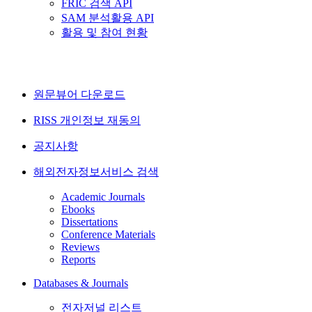
FRIC 검색 API
SAM 분석활용 API
활용 및 참여 현황
원문뷰어 다운로드
RISS 개인정보 재동의
공지사항
해외전자정보서비스 검색
Academic Journals
Ebooks
Dissertations
Conference Materials
Reviews
Reports
Databases & Journals
전자저널 리스트