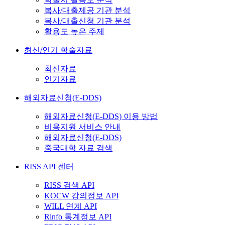
복사/대출제공 기관 분석
복사/대출신청 기관 분석
활용도 높은 주제
최신/인기 학술자료
최신자료
인기자료
해외자료신청(E-DDS)
해외자료신청(E-DDS) 이용 방법
비용지원 서비스 안내
해외자료신청(E-DDS)
중국대학 자료 검색
RISS API 센터
RISS 검색 API
KOCW 강의정보 API
WILL 연계 API
Rinfo 통계정보 API