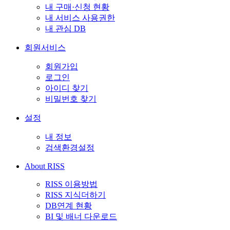
내 구매·신청 현황
내 서비스 사용권한
내 관심 DB
회원서비스
회원가입
로그인
아이디 찾기
비밀번호 찾기
설정
내 정보
검색환경설정
About RISS
RISS 이용방법
RISS 지식더하기
DB연계 현황
BI 및 배너 다운로드