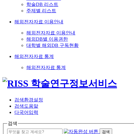
학술DB 리스트
주제별 리스트
해외전자자료 이용안내
해외전자자료 이용안내
해외DB별 이용권한
대학별 해외DB 구독현황
해외전자자료 통계
해외전자자료 통계
검색환경설정
검색도움말
다국어입력
검색
검색