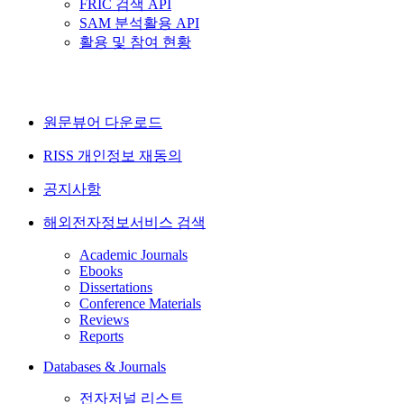
FRIC 검색 API
SAM 분석활용 API
활용 및 참여 현황
원문뷰어 다운로드
RISS 개인정보 재동의
공지사항
해외전자정보서비스 검색
Academic Journals
Ebooks
Dissertations
Conference Materials
Reviews
Reports
Databases & Journals
전자저널 리스트