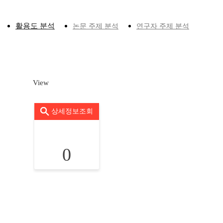
활용도 분석
논문 주제 분석
연구자 주제 분석
View
상세정보조회
0