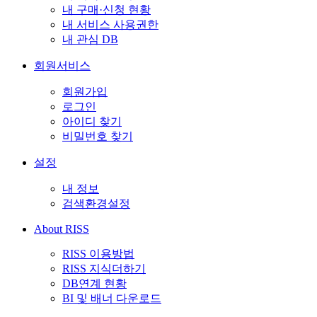
내 구매·신청 현황
내 서비스 사용권한
내 관심 DB
회원서비스
회원가입
로그인
아이디 찾기
비밀번호 찾기
설정
내 정보
검색환경설정
About RISS
RISS 이용방법
RISS 지식더하기
DB연계 현황
BI 및 배너 다운로드