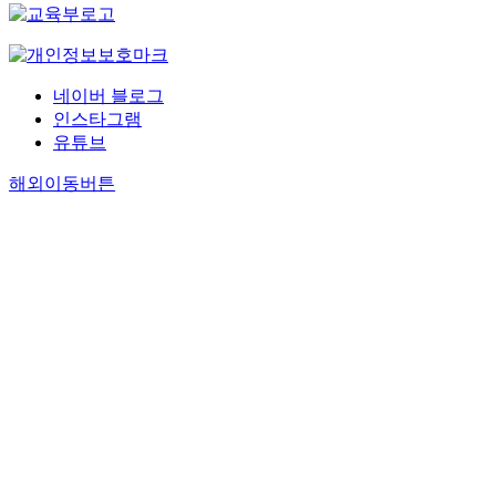
네이버 블로그
인스타그램
유튜브
해외이동버튼