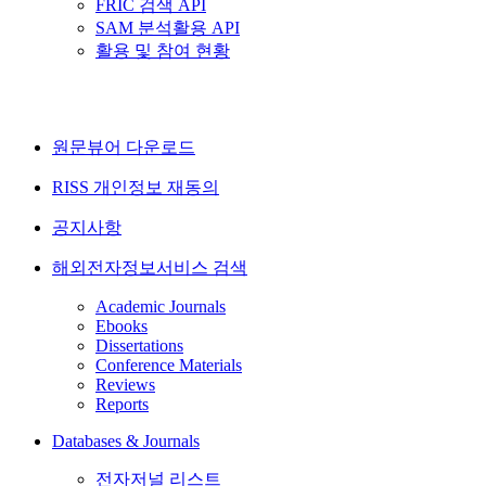
FRIC 검색 API
SAM 분석활용 API
활용 및 참여 현황
원문뷰어 다운로드
RISS 개인정보 재동의
공지사항
해외전자정보서비스 검색
Academic Journals
Ebooks
Dissertations
Conference Materials
Reviews
Reports
Databases & Journals
전자저널 리스트