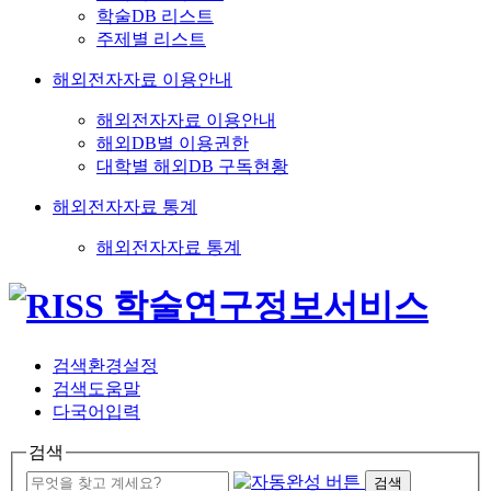
학술DB 리스트
주제별 리스트
해외전자자료 이용안내
해외전자자료 이용안내
해외DB별 이용권한
대학별 해외DB 구독현황
해외전자자료 통계
해외전자자료 통계
검색환경설정
검색도움말
다국어입력
검색
검색