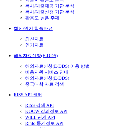
복사/대출제공 기관 분석
복사/대출신청 기관 분석
활용도 높은 주제
최신/인기 학술자료
최신자료
인기자료
해외자료신청(E-DDS)
해외자료신청(E-DDS) 이용 방법
비용지원 서비스 안내
해외자료신청(E-DDS)
중국대학 자료 검색
RISS API 센터
RISS 검색 API
KOCW 강의정보 API
WILL 연계 API
Rinfo 통계정보 API