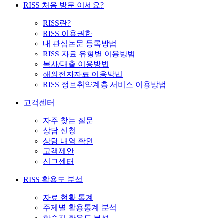
RISS 처음 방문 이세요?
RISS란?
RISS 이용권한
내 관심논문 등록방법
RISS 자료 유형별 이용방법
복사/대출 이용방법
해외전자자료 이용방법
RISS 정보취약계층 서비스 이용방법
고객센터
자주 찾는 질문
상담 신청
상담 내역 확인
고객제안
신고센터
RISS 활용도 분석
자료 현황 통계
주제별 활용통계 분석
학술지 활용도 분석