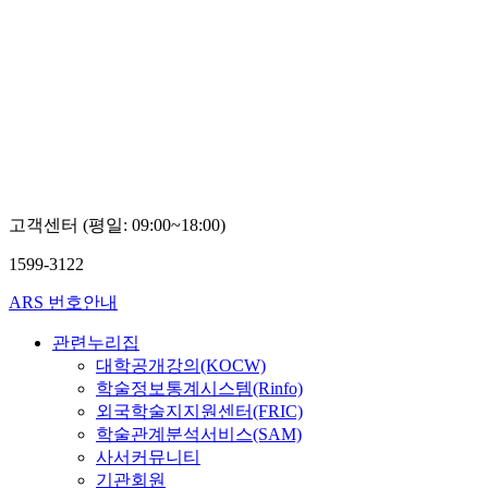
고객센터 (평일: 09:00~18:00)
1599-3122
ARS 번호안내
관련누리집
대학공개강의(KOCW)
학술정보통계시스템(Rinfo)
외국학술지지원센터(FRIC)
학술관계분석서비스(SAM)
사서커뮤니티
기관회원