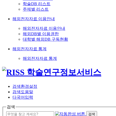
학술DB 리스트
주제별 리스트
해외전자자료 이용안내
해외전자자료 이용안내
해외DB별 이용권한
대학별 해외DB 구독현황
해외전자자료 통계
해외전자자료 통계
검색환경설정
검색도움말
다국어입력
검색
검색