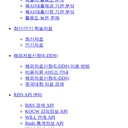
복사/대출제공 기관 분석
복사/대출신청 기관 분석
활용도 높은 주제
최신/인기 학술자료
최신자료
인기자료
해외자료신청(E-DDS)
해외자료신청(E-DDS) 이용 방법
비용지원 서비스 안내
해외자료신청(E-DDS)
중국대학 자료 검색
RISS API 센터
RISS 검색 API
KOCW 강의정보 API
WILL 연계 API
Rinfo 통계정보 API