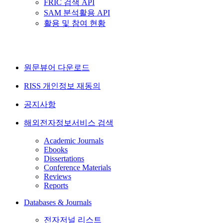
FRIC 검색 API
SAM 분석활용 API
활용 및 참여 현황
원문뷰어 다운로드
RISS 개인정보 재동의
공지사항
해외전자정보서비스 검색
Academic Journals
Ebooks
Dissertations
Conference Materials
Reviews
Reports
Databases & Journals
전자저널 리스트