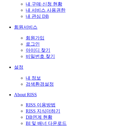
내 구매·신청 현황
내 서비스 사용권한
내 관심 DB
회원서비스
회원가입
로그인
아이디 찾기
비밀번호 찾기
설정
내 정보
검색환경설정
About RISS
RISS 이용방법
RISS 지식더하기
DB연계 현황
BI 및 배너 다운로드