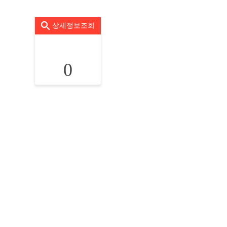
상세정보조회
0