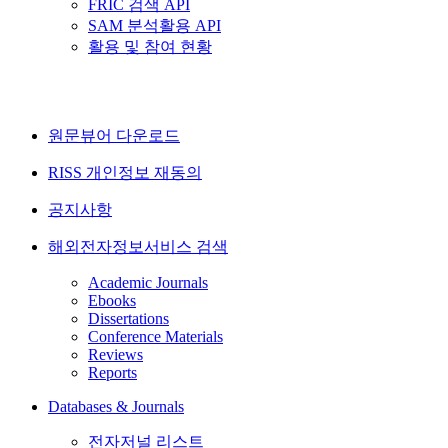
FRIC 검색 API
SAM 분석활용 API
활용 및 참여 현황
원문뷰어 다운로드
RISS 개인정보 재동의
공지사항
해외전자정보서비스 검색
Academic Journals
Ebooks
Dissertations
Conference Materials
Reviews
Reports
Databases & Journals
전자저널 리스트