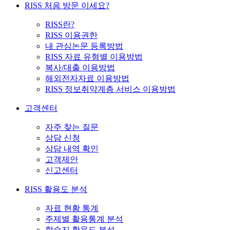
RISS 처음 방문 이세요?
RISS란?
RISS 이용권한
내 관심논문 등록방법
RISS 자료 유형별 이용방법
복사/대출 이용방법
해외전자자료 이용방법
RISS 정보취약계층 서비스 이용방법
고객센터
자주 찾는 질문
상담 신청
상담 내역 확인
고객제안
신고센터
RISS 활용도 분석
자료 현황 통계
주제별 활용통계 분석
학술지 활용도 분석