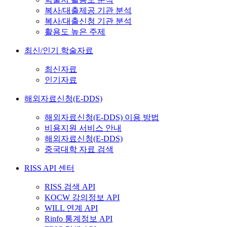
복사/대출제공 기관 분석
복사/대출신청 기관 분석
활용도 높은 주제
최신/인기 학술자료
최신자료
인기자료
해외자료신청(E-DDS)
해외자료신청(E-DDS) 이용 방법
비용지원 서비스 안내
해외자료신청(E-DDS)
중국대학 자료 검색
RISS API 센터
RISS 검색 API
KOCW 강의정보 API
WILL 연계 API
Rinfo 통계정보 API