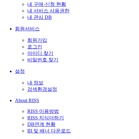
내 구매·신청 현황
내 서비스 사용권한
내 관심 DB
회원서비스
회원가입
로그인
아이디 찾기
비밀번호 찾기
설정
내 정보
검색환경설정
About RISS
RISS 이용방법
RISS 지식더하기
DB연계 현황
BI 및 배너 다운로드