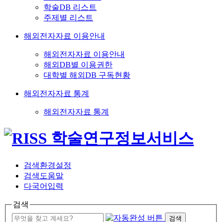
학술DB 리스트
주제별 리스트
해외전자자료 이용안내
해외전자자료 이용안내
해외DB별 이용권한
대학별 해외DB 구독현황
해외전자자료 통계
해외전자자료 통계
검색환경설정
검색도움말
다국어입력
검색
검색