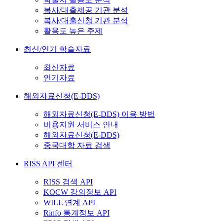
복사/대출제공 기관 분석
복사/대출신청 기관 분석
활용도 높은 주제
최신/인기 학술자료
최신자료
인기자료
해외자료신청(E-DDS)
해외자료신청(E-DDS) 이용 방법
비용지원 서비스 안내
해외자료신청(E-DDS)
중국대학 자료 검색
RISS API 센터
RISS 검색 API
KOCW 강의정보 API
WILL 연계 API
Rinfo 통계정보 API