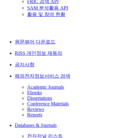
FRIC 검색 API
SAM 분석활용 API
활용 및 참여 현황
원문뷰어 다운로드
RISS 개인정보 재동의
공지사항
해외전자정보서비스 검색
Academic Journals
Ebooks
Dissertations
Conference Materials
Reviews
Reports
Databases & Journals
전자저널 리스트