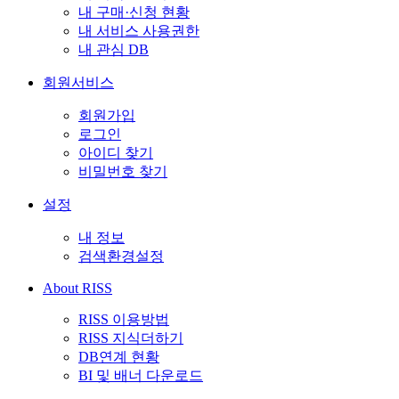
내 구매·신청 현황
내 서비스 사용권한
내 관심 DB
회원서비스
회원가입
로그인
아이디 찾기
비밀번호 찾기
설정
내 정보
검색환경설정
About RISS
RISS 이용방법
RISS 지식더하기
DB연계 현황
BI 및 배너 다운로드