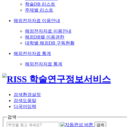
학술DB 리스트
주제별 리스트
해외전자자료 이용안내
해외전자자료 이용안내
해외DB별 이용권한
대학별 해외DB 구독현황
해외전자자료 통계
해외전자자료 통계
검색환경설정
검색도움말
다국어입력
검색
검색