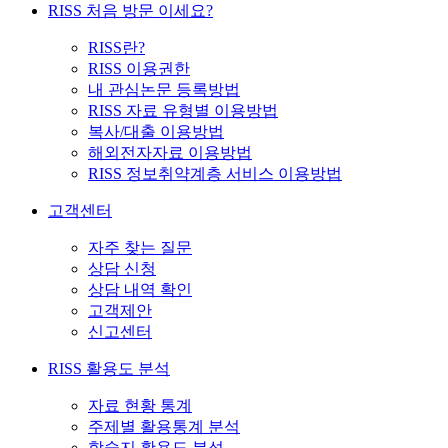
RISS 처음 방문 이세요?
RISS란?
RISS 이용권한
내 관심논문 등록방법
RISS 자료 유형별 이용방법
복사/대출 이용방법
해외전자자료 이용방법
RISS 정보취약계층 서비스 이용방법
고객센터
자주 찾는 질문
상담 신청
상담 내역 확인
고객제안
신고센터
RISS 활용도 분석
자료 현황 통계
주제별 활용통계 분석
학술지 활용도 분석