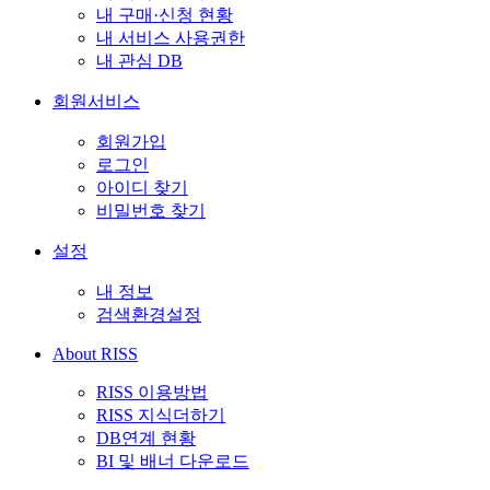
내 구매·신청 현황
내 서비스 사용권한
내 관심 DB
회원서비스
회원가입
로그인
아이디 찾기
비밀번호 찾기
설정
내 정보
검색환경설정
About RISS
RISS 이용방법
RISS 지식더하기
DB연계 현황
BI 및 배너 다운로드