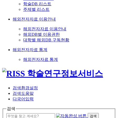
학술DB 리스트
주제별 리스트
해외전자자료 이용안내
해외전자자료 이용안내
해외DB별 이용권한
대학별 해외DB 구독현황
해외전자자료 통계
해외전자자료 통계
검색환경설정
검색도움말
다국어입력
검색
검색