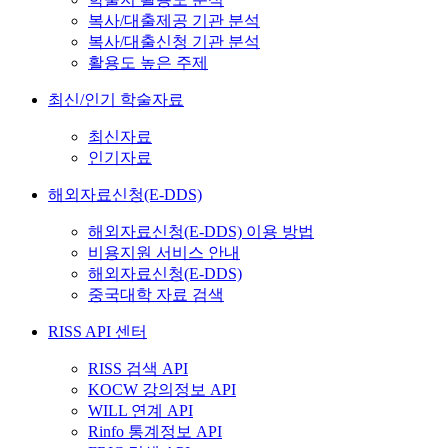
복사/대출제공 기관 분석
복사/대출신청 기관 분석
활용도 높은 주제
최신/인기 학술자료
최신자료
인기자료
해외자료신청(E-DDS)
해외자료신청(E-DDS) 이용 방법
비용지원 서비스 안내
해외자료신청(E-DDS)
중국대학 자료 검색
RISS API 센터
RISS 검색 API
KOCW 강의정보 API
WILL 연계 API
Rinfo 통계정보 API