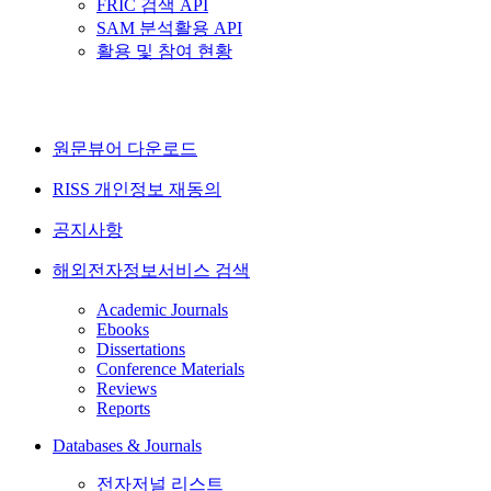
FRIC 검색 API
SAM 분석활용 API
활용 및 참여 현황
원문뷰어 다운로드
RISS 개인정보 재동의
공지사항
해외전자정보서비스 검색
Academic Journals
Ebooks
Dissertations
Conference Materials
Reviews
Reports
Databases & Journals
전자저널 리스트