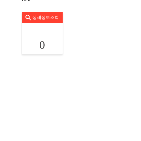
상세정보조회
0