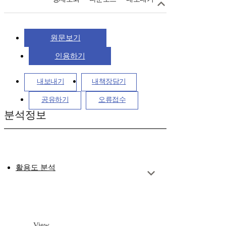
원문보기
인용하기
내보내기
내책장담기
공유하기
오류접수
분석정보
활용도 분석
View