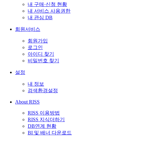
내 구매·신청 현황
내 서비스 사용권한
내 관심 DB
회원서비스
회원가입
로그인
아이디 찾기
비밀번호 찾기
설정
내 정보
검색환경설정
About RISS
RISS 이용방법
RISS 지식더하기
DB연계 현황
BI 및 배너 다운로드