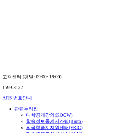
고객센터 (평일: 09:00~18:00)
1599-3122
ARS 번호안내
관련누리집
대학공개강의(KOCW)
학술정보통계시스템(Rinfo)
외국학술지지원센터(FRIC)