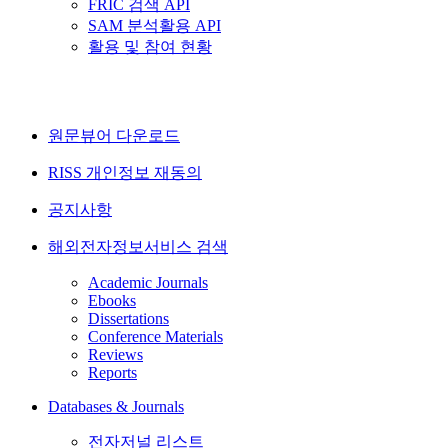
FRIC 검색 API
SAM 분석활용 API
활용 및 참여 현황
원문뷰어 다운로드
RISS 개인정보 재동의
공지사항
해외전자정보서비스 검색
Academic Journals
Ebooks
Dissertations
Conference Materials
Reviews
Reports
Databases & Journals
전자저널 리스트