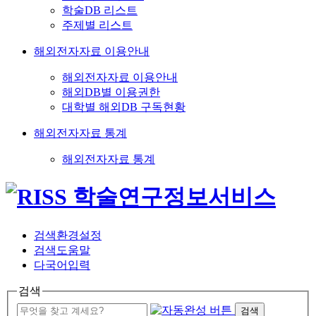
학술DB 리스트
주제별 리스트
해외전자자료 이용안내
해외전자자료 이용안내
해외DB별 이용권한
대학별 해외DB 구독현황
해외전자자료 통계
해외전자자료 통계
검색환경설정
검색도움말
다국어입력
검색
검색