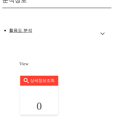
분석정보
활용도 분석
View
상세정보조회
0