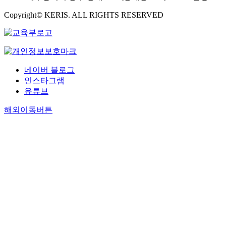
Copyright© KERIS. ALL RIGHTS RESERVED
네이버 블로그
인스타그램
유튜브
해외이동버튼