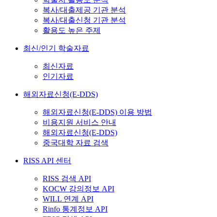
복사/대출제공 기관 분석
복사/대출신청 기관 분석
활용도 높은 주제
최신/인기 학술자료
최신자료
인기자료
해외자료신청(E-DDS)
해외자료신청(E-DDS) 이용 방법
비용지원 서비스 안내
해외자료신청(E-DDS)
중국대학 자료 검색
RISS API 센터
RISS 검색 API
KOCW 강의정보 API
WILL 연계 API
Rinfo 통계정보 API