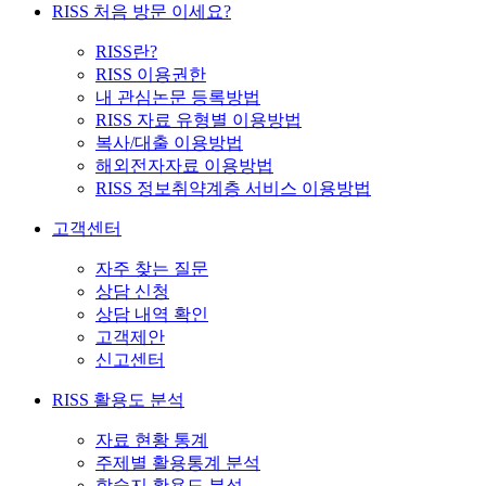
RISS 처음 방문 이세요?
RISS란?
RISS 이용권한
내 관심논문 등록방법
RISS 자료 유형별 이용방법
복사/대출 이용방법
해외전자자료 이용방법
RISS 정보취약계층 서비스 이용방법
고객센터
자주 찾는 질문
상담 신청
상담 내역 확인
고객제안
신고센터
RISS 활용도 분석
자료 현황 통계
주제별 활용통계 분석
학술지 활용도 분석