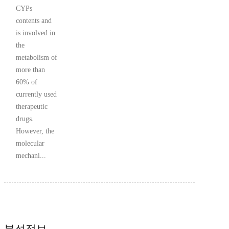
CYPs
contents and
is involved in
the
metabolism of
more than
60% of
currently used
therapeutic
drugs.
However, the
molecular
mechani...