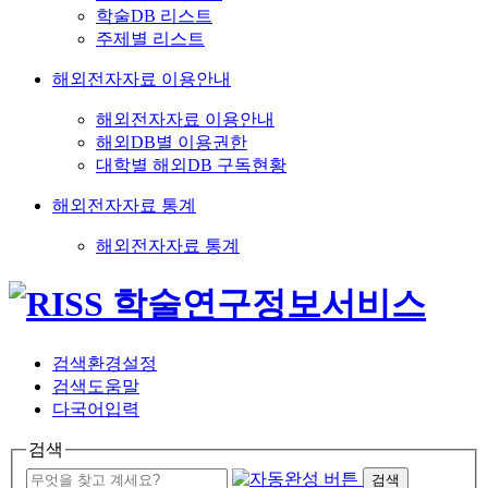
학술DB 리스트
주제별 리스트
해외전자자료 이용안내
해외전자자료 이용안내
해외DB별 이용권한
대학별 해외DB 구독현황
해외전자자료 통계
해외전자자료 통계
검색환경설정
검색도움말
다국어입력
검색
검색