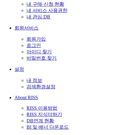
내 구매·신청 현황
내 서비스 사용권한
내 관심 DB
회원서비스
회원가입
로그인
아이디 찾기
비밀번호 찾기
설정
내 정보
검색환경설정
About RISS
RISS 이용방법
RISS 지식더하기
DB연계 현황
BI 및 배너 다운로드