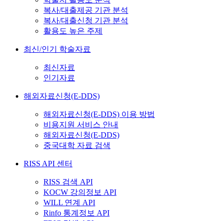
복사/대출제공 기관 분석
복사/대출신청 기관 분석
활용도 높은 주제
최신/인기 학술자료
최신자료
인기자료
해외자료신청(E-DDS)
해외자료신청(E-DDS) 이용 방법
비용지원 서비스 안내
해외자료신청(E-DDS)
중국대학 자료 검색
RISS API 센터
RISS 검색 API
KOCW 강의정보 API
WILL 연계 API
Rinfo 통계정보 API