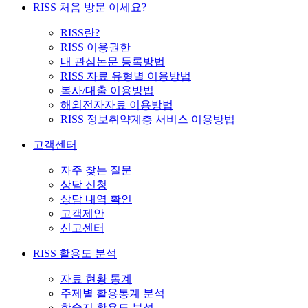
RISS 처음 방문 이세요?
RISS란?
RISS 이용권한
내 관심논문 등록방법
RISS 자료 유형별 이용방법
복사/대출 이용방법
해외전자자료 이용방법
RISS 정보취약계층 서비스 이용방법
고객센터
자주 찾는 질문
상담 신청
상담 내역 확인
고객제안
신고센터
RISS 활용도 분석
자료 현황 통계
주제별 활용통계 분석
학술지 활용도 분석