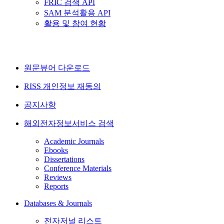
FRIC 검색 API
SAM 분석활용 API
활용 및 참여 현황
원문뷰어 다운로드
RISS 개인정보 재동의
공지사항
해외전자정보서비스 검색
Academic Journals
Ebooks
Dissertations
Conference Materials
Reviews
Reports
Databases & Journals
전자저널 리스트