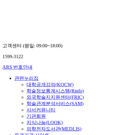
고객센터 (평일: 09:00~18:00)
1599-3122
ARS 번호안내
관련누리집
대학공개강의(KOCW)
학술정보통계시스템(Rinfo)
외국학술지지원센터(FRIC)
학술관계분석서비스(SAM)
사서커뮤니티
기관회원
지식나눔(LOOK)
의학전자도서관(MEDLIS)