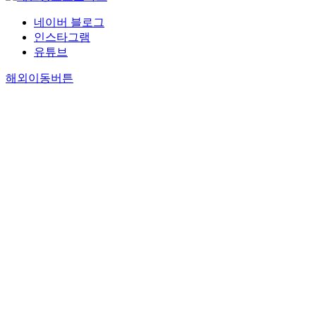
네이버 블로그
인스타그램
유튜브
해외이동버튼