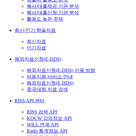
복사/대출제공 기관 분석
복사/대출신청 기관 분석
활용도 높은 주제
최신/인기 학술자료
최신자료
인기자료
해외자료신청(E-DDS)
해외자료신청(E-DDS) 이용 방법
비용지원 서비스 안내
해외자료신청(E-DDS)
중국대학 자료 검색
RISS API 센터
RISS 검색 API
KOCW 강의정보 API
WILL 연계 API
Rinfo 통계정보 API