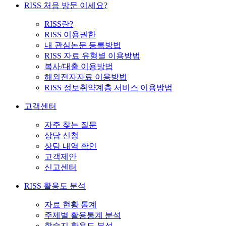
RISS 처음 방문 이세요?
RISS란?
RISS 이용권한
내 관심논문 등록방법
RISS 자료 유형별 이용방법
복사/대출 이용방법
해외전자자료 이용방법
RISS 정보취약계층 서비스 이용방법
고객센터
자주 찾는 질문
상담 신청
상담 내역 확인
고객제안
신고센터
RISS 활용도 분석
자료 현황 통계
주제별 활용통계 분석
학술지 활용도 분석