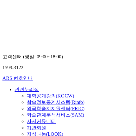
고객센터 (평일: 09:00~18:00)
1599-3122
ARS 번호안내
관련누리집
대학공개강의(KOCW)
학술정보통계시스템(Rinfo)
외국학술지지원센터(FRIC)
학술관계분석서비스(SAM)
사서커뮤니티
기관회원
지식나눔(LOOK)