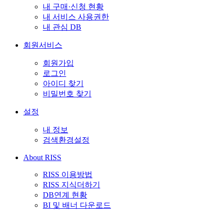
내 구매·신청 현황
내 서비스 사용권한
내 관심 DB
회원서비스
회원가입
로그인
아이디 찾기
비밀번호 찾기
설정
내 정보
검색환경설정
About RISS
RISS 이용방법
RISS 지식더하기
DB연계 현황
BI 및 배너 다운로드