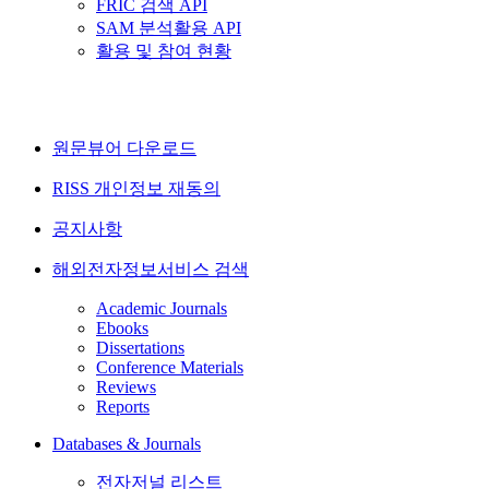
FRIC 검색 API
SAM 분석활용 API
활용 및 참여 현황
원문뷰어 다운로드
RISS 개인정보 재동의
공지사항
해외전자정보서비스 검색
Academic Journals
Ebooks
Dissertations
Conference Materials
Reviews
Reports
Databases & Journals
전자저널 리스트