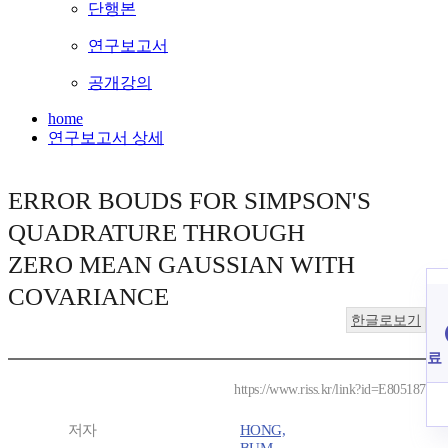
단행본
연구보고서
공개강의
home
연구보고서 상세
ERROR BOUDS FOR SIMPSON'S
QUADRATURE THROUGH
ZERO MEAN GAUSSIAN WITH
COVARIANCE
한글로보기
료
https://www.riss.kr/link?id=E805187
저자
HONG,