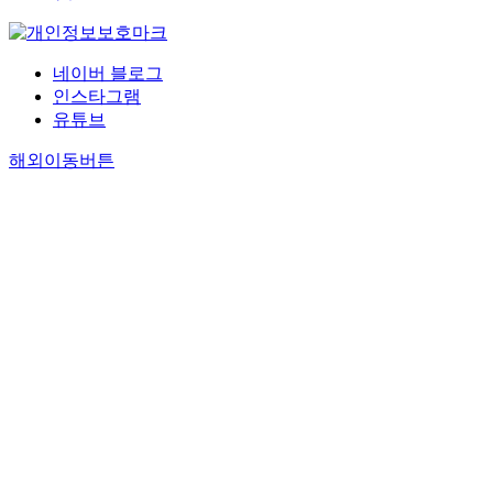
네이버 블로그
인스타그램
유튜브
해외이동버튼