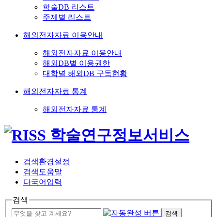
학술DB 리스트
주제별 리스트
해외전자자료 이용안내
해외전자자료 이용안내
해외DB별 이용권한
대학별 해외DB 구독현황
해외전자자료 통계
해외전자자료 통계
검색환경설정
검색도움말
다국어입력
검색
검색