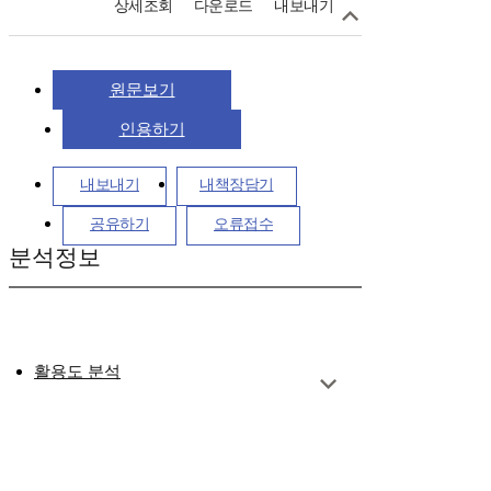
상세조회
다운로드
내보내기
원문보기
인용하기
내보내기
내책장담기
공유하기
오류접수
분석정보
활용도 분석