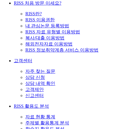
RISS 처음 방문 이세요?
RISS란?
RISS 이용권한
내 관심논문 등록방법
RISS 자료 유형별 이용방법
복사/대출 이용방법
해외전자자료 이용방법
RISS 정보취약계층 서비스 이용방법
고객센터
자주 찾는 질문
상담 신청
상담 내역 확인
고객제안
신고센터
RISS 활용도 분석
자료 현황 통계
주제별 활용통계 분석
학술지 활용도 분석