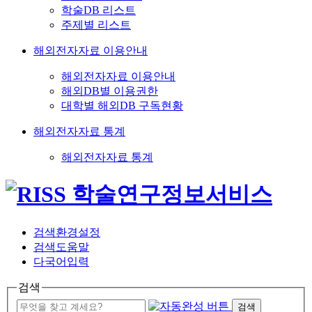
학술DB 리스트
주제별 리스트
해외전자자료 이용안내
해외전자자료 이용안내
해외DB별 이용권한
대학별 해외DB 구독현황
해외전자자료 통계
해외전자자료 통계
검색환경설정
검색도움말
다국어입력
검색
검색