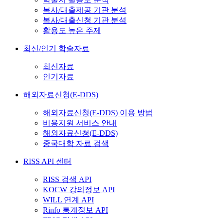
복사/대출제공 기관 분석
복사/대출신청 기관 분석
활용도 높은 주제
최신/인기 학술자료
최신자료
인기자료
해외자료신청(E-DDS)
해외자료신청(E-DDS) 이용 방법
비용지원 서비스 안내
해외자료신청(E-DDS)
중국대학 자료 검색
RISS API 센터
RISS 검색 API
KOCW 강의정보 API
WILL 연계 API
Rinfo 통계정보 API