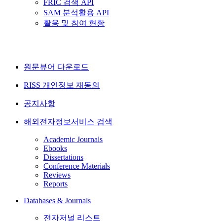
FRIC 검색 API
SAM 분석활용 API
활용 및 참여 현황
원문뷰어 다운로드
RISS 개인정보 재동의
공지사항
해외전자정보서비스 검색
Academic Journals
Ebooks
Dissertations
Conference Materials
Reviews
Reports
Databases & Journals
전자저널 리스트