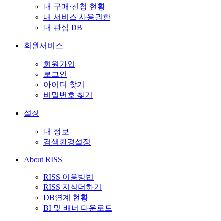
내 구매·신청 현황
내 서비스 사용권한
내 관심 DB
회원서비스
회원가입
로그인
아이디 찾기
비밀번호 찾기
설정
내 정보
검색환경설정
About RISS
RISS 이용방법
RISS 지식더하기
DB연계 현황
BI 및 배너 다운로드