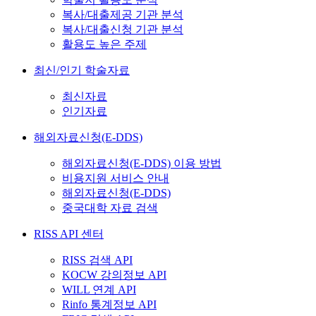
복사/대출제공 기관 분석
복사/대출신청 기관 분석
활용도 높은 주제
최신/인기 학술자료
최신자료
인기자료
해외자료신청(E-DDS)
해외자료신청(E-DDS) 이용 방법
비용지원 서비스 안내
해외자료신청(E-DDS)
중국대학 자료 검색
RISS API 센터
RISS 검색 API
KOCW 강의정보 API
WILL 연계 API
Rinfo 통계정보 API