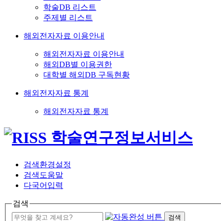
학술DB 리스트
주제별 리스트
해외전자자료 이용안내
해외전자자료 이용안내
해외DB별 이용권한
대학별 해외DB 구독현황
해외전자자료 통계
해외전자자료 통계
검색환경설정
검색도움말
다국어입력
검색
검색