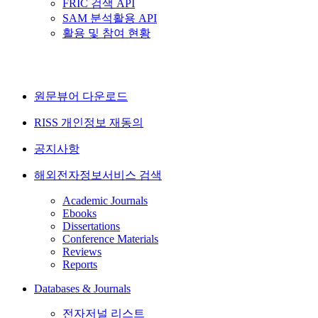
FRIC 검색 API
SAM 분석활용 API
활용 및 참여 현황
원문뷰어 다운로드
RISS 개인정보 재동의
공지사항
해외전자정보서비스 검색
Academic Journals
Ebooks
Dissertations
Conference Materials
Reviews
Reports
Databases & Journals
전자저널 리스트