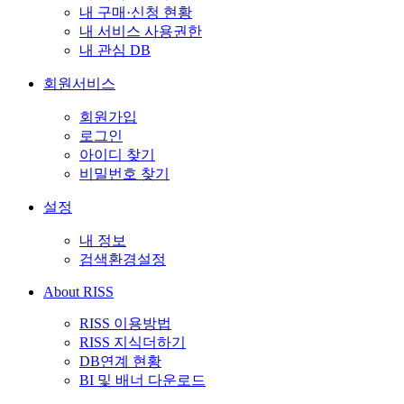
내 구매·신청 현황
내 서비스 사용권한
내 관심 DB
회원서비스
회원가입
로그인
아이디 찾기
비밀번호 찾기
설정
내 정보
검색환경설정
About RISS
RISS 이용방법
RISS 지식더하기
DB연계 현황
BI 및 배너 다운로드