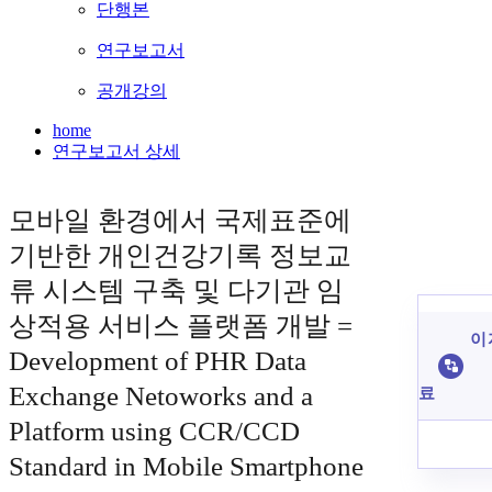
단행본
연구보고서
공개강의
home
연구보고서 상세
모바일 환경에서 국제표준에
기반한 개인건강기록 정보교
류 시스템 구축 및 다기관 임
상적용 서비스 플랫폼 개발 =
이 
Development of PHR Data
Exchange Netoworks and a
료
Platform using CCR/CCD
Standard in Mobile Smartphone