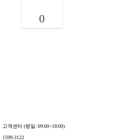
0
고객센터 (평일: 09:00~18:00)
1599-3122