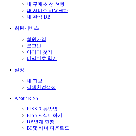
내 구매·신청 현황
내 서비스 사용권한
내 관심 DB
회원서비스
회원가입
로그인
아이디 찾기
비밀번호 찾기
설정
내 정보
검색환경설정
About RISS
RISS 이용방법
RISS 지식더하기
DB연계 현황
BI 및 배너 다운로드