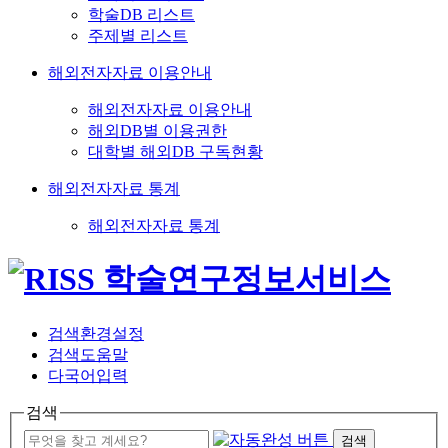
학술DB 리스트
주제별 리스트
해외전자자료 이용안내
해외전자자료 이용안내
해외DB별 이용권한
대학별 해외DB 구독현황
해외전자자료 통계
해외전자자료 통계
검색환경설정
검색도움말
다국어입력
검색
검색