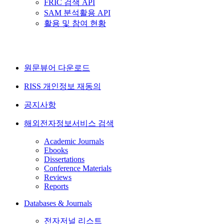
FRIC 검색 API
SAM 분석활용 API
활용 및 참여 현황
원문뷰어 다운로드
RISS 개인정보 재동의
공지사항
해외전자정보서비스 검색
Academic Journals
Ebooks
Dissertations
Conference Materials
Reviews
Reports
Databases & Journals
전자저널 리스트