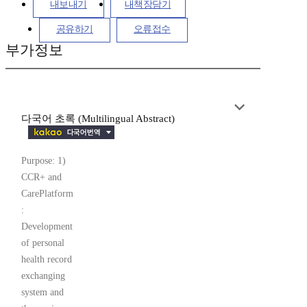
내보내기
내책장담기
공유하기
오류접수
부가정보
다국어 초록 (Multilingual Abstract)
Purpose: 1)
CCR+ and
CarePlatform
:
Development
of personal
health record
exchanging
system and