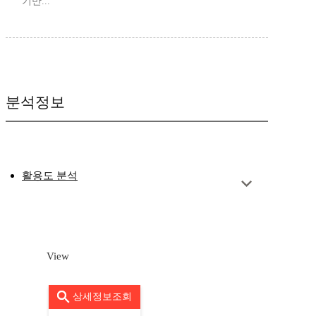
기반...
분석정보
활용도 분석
View
상세정보조회