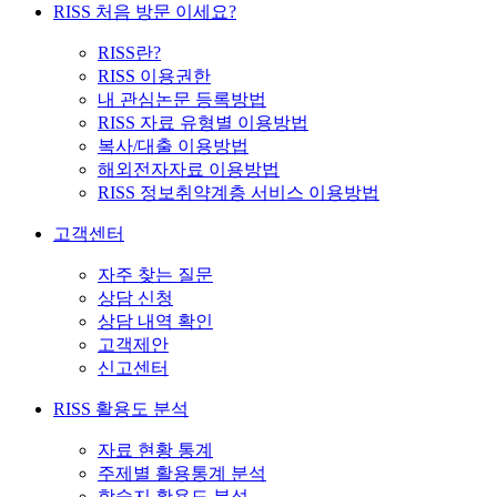
RISS 처음 방문 이세요?
RISS란?
RISS 이용권한
내 관심논문 등록방법
RISS 자료 유형별 이용방법
복사/대출 이용방법
해외전자자료 이용방법
RISS 정보취약계층 서비스 이용방법
고객센터
자주 찾는 질문
상담 신청
상담 내역 확인
고객제안
신고센터
RISS 활용도 분석
자료 현황 통계
주제별 활용통계 분석
학술지 활용도 분석