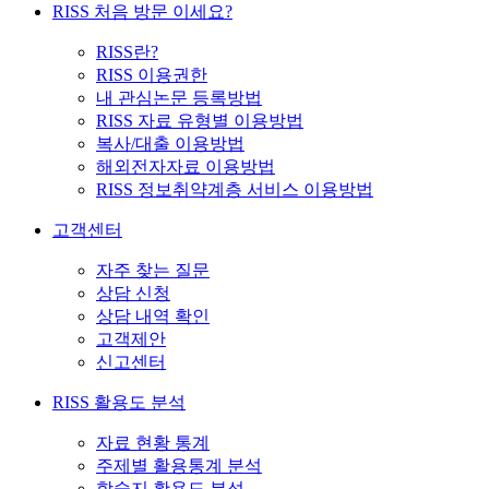
RISS 처음 방문 이세요?
RISS란?
RISS 이용권한
내 관심논문 등록방법
RISS 자료 유형별 이용방법
복사/대출 이용방법
해외전자자료 이용방법
RISS 정보취약계층 서비스 이용방법
고객센터
자주 찾는 질문
상담 신청
상담 내역 확인
고객제안
신고센터
RISS 활용도 분석
자료 현황 통계
주제별 활용통계 분석
학술지 활용도 분석