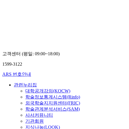
고객센터 (평일: 09:00~18:00)
1599-3122
ARS 번호안내
관련누리집
대학공개강의(KOCW)
학술정보통계시스템(Rinfo)
외국학술지지원센터(FRIC)
학술관계분석서비스(SAM)
사서커뮤니티
기관회원
지식나눔(LOOK)