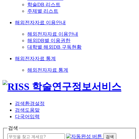
학술DB 리스트
주제별 리스트
해외전자자료 이용안내
해외전자자료 이용안내
해외DB별 이용권한
대학별 해외DB 구독현황
해외전자자료 통계
해외전자자료 통계
검색환경설정
검색도움말
다국어입력
검색
검색