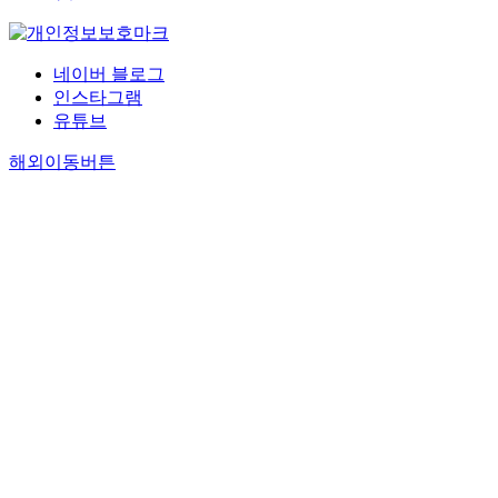
네이버 블로그
인스타그램
유튜브
해외이동버튼