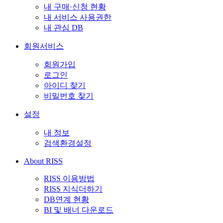
내 구매·신청 현황
내 서비스 사용권한
내 관심 DB
회원서비스
회원가입
로그인
아이디 찾기
비밀번호 찾기
설정
내 정보
검색환경설정
About RISS
RISS 이용방법
RISS 지식더하기
DB연계 현황
BI 및 배너 다운로드