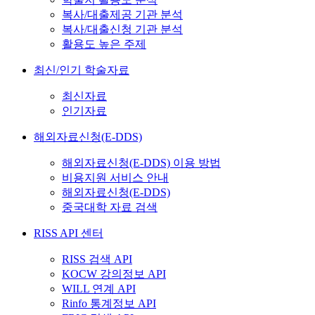
복사/대출제공 기관 분석
복사/대출신청 기관 분석
활용도 높은 주제
최신/인기 학술자료
최신자료
인기자료
해외자료신청(E-DDS)
해외자료신청(E-DDS) 이용 방법
비용지원 서비스 안내
해외자료신청(E-DDS)
중국대학 자료 검색
RISS API 센터
RISS 검색 API
KOCW 강의정보 API
WILL 연계 API
Rinfo 통계정보 API