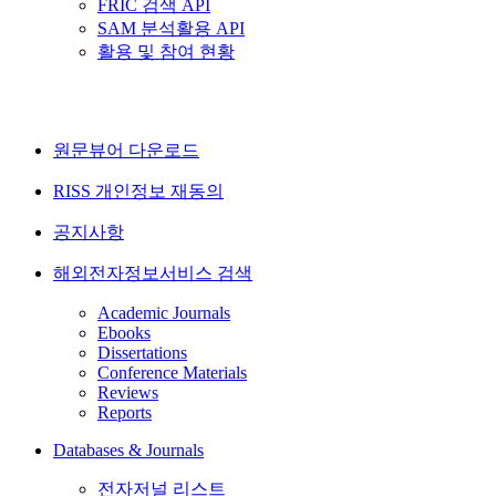
FRIC 검색 API
SAM 분석활용 API
활용 및 참여 현황
원문뷰어 다운로드
RISS 개인정보 재동의
공지사항
해외전자정보서비스 검색
Academic Journals
Ebooks
Dissertations
Conference Materials
Reviews
Reports
Databases & Journals
전자저널 리스트