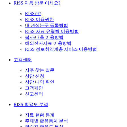
RISS 처음 방문 이세요?
RISS란?
RISS 이용권한
내 관심논문 등록방법
RISS 자료 유형별 이용방법
복사/대출 이용방법
해외전자자료 이용방법
RISS 정보취약계층 서비스 이용방법
고객센터
자주 찾는 질문
상담 신청
상담 내역 확인
고객제안
신고센터
RISS 활용도 분석
자료 현황 통계
주제별 활용통계 분석
학술지 활용도 분석