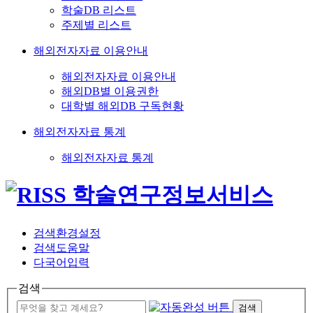
학술DB 리스트
주제별 리스트
해외전자자료 이용안내
해외전자자료 이용안내
해외DB별 이용권한
대학별 해외DB 구독현황
해외전자자료 통계
해외전자자료 통계
검색환경설정
검색도움말
다국어입력
검색
검색