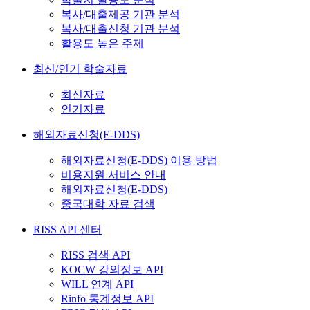
복사/대출제공 기관 분석
복사/대출신청 기관 분석
활용도 높은 주제
최신/인기 학술자료
최신자료
인기자료
해외자료신청(E-DDS)
해외자료신청(E-DDS) 이용 방법
비용지원 서비스 안내
해외자료신청(E-DDS)
중국대학 자료 검색
RISS API 센터
RISS 검색 API
KOCW 강의정보 API
WILL 연계 API
Rinfo 통계정보 API