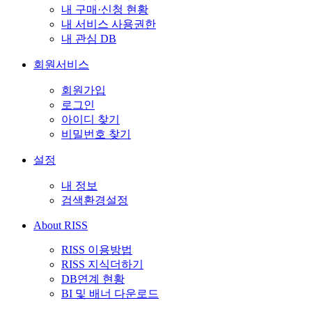
내 구매·신청 현황
내 서비스 사용권한
내 관심 DB
회원서비스
회원가입
로그인
아이디 찾기
비밀번호 찾기
설정
내 정보
검색환경설정
About RISS
RISS 이용방법
RISS 지식더하기
DB연계 현황
BI 및 배너 다운로드