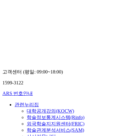
고객센터 (평일: 09:00~18:00)
1599-3122
ARS 번호안내
관련누리집
대학공개강의(KOCW)
학술정보통계시스템(Rinfo)
외국학술지지원센터(FRIC)
학술관계분석서비스(SAM)