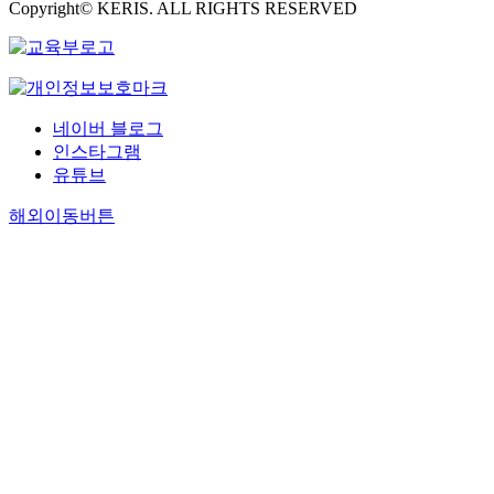
Copyright© KERIS. ALL RIGHTS RESERVED
네이버 블로그
인스타그램
유튜브
해외이동버튼