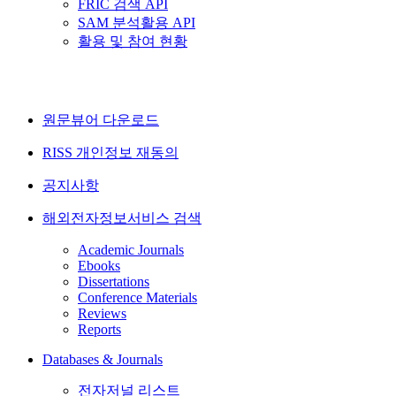
FRIC 검색 API
SAM 분석활용 API
활용 및 참여 현황
원문뷰어 다운로드
RISS 개인정보 재동의
공지사항
해외전자정보서비스 검색
Academic Journals
Ebooks
Dissertations
Conference Materials
Reviews
Reports
Databases & Journals
전자저널 리스트