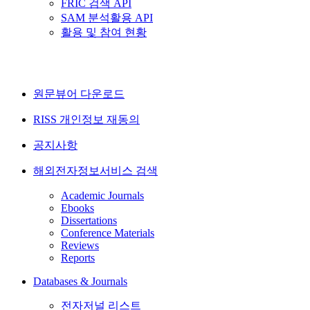
FRIC 검색 API
SAM 분석활용 API
활용 및 참여 현황
원문뷰어 다운로드
RISS 개인정보 재동의
공지사항
해외전자정보서비스 검색
Academic Journals
Ebooks
Dissertations
Conference Materials
Reviews
Reports
Databases & Journals
전자저널 리스트