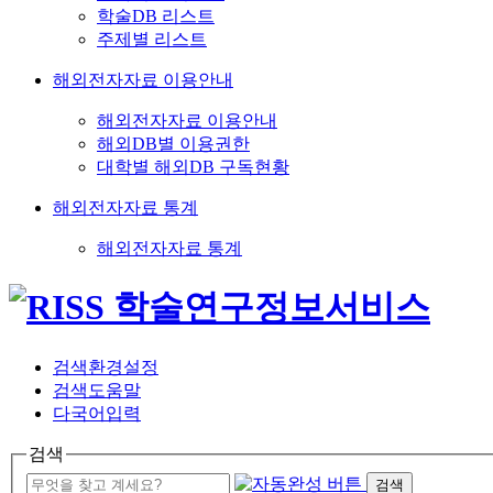
학술DB 리스트
주제별 리스트
해외전자자료 이용안내
해외전자자료 이용안내
해외DB별 이용권한
대학별 해외DB 구독현황
해외전자자료 통계
해외전자자료 통계
검색환경설정
검색도움말
다국어입력
검색
검색