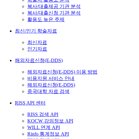
복사/대출제공 기관 분석
복사/대출신청 기관 분석
활용도 높은 주제
최신/인기 학술자료
최신자료
인기자료
해외자료신청(E-DDS)
해외자료신청(E-DDS) 이용 방법
비용지원 서비스 안내
해외자료신청(E-DDS)
중국대학 자료 검색
RISS API 센터
RISS 검색 API
KOCW 강의정보 API
WILL 연계 API
Rinfo 통계정보 API