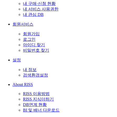
내 구매·신청 현황
내 서비스 사용권한
내 관심 DB
회원서비스
회원가입
로그인
아이디 찾기
비밀번호 찾기
설정
내 정보
검색환경설정
About RISS
RISS 이용방법
RISS 지식더하기
DB연계 현황
BI 및 배너 다운로드