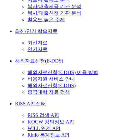
복사/대출제공 기관 분석
복사/대출신청 기관 분석
활용도 높은 주제
최신/인기 학술자료
최신자료
인기자료
해외자료신청(E-DDS)
해외자료신청(E-DDS) 이용 방법
비용지원 서비스 안내
해외자료신청(E-DDS)
중국대학 자료 검색
RISS API 센터
RISS 검색 API
KOCW 강의정보 API
WILL 연계 API
Rinfo 통계정보 API