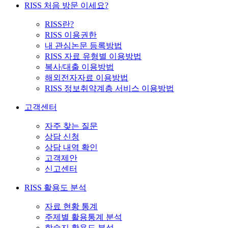
RISS 처음 방문 이세요?
RISS란?
RISS 이용권한
내 관심논문 등록방법
RISS 자료 유형별 이용방법
복사/대출 이용방법
해외전자자료 이용방법
RISS 정보취약계층 서비스 이용방법
고객센터
자주 찾는 질문
상담 신청
상담 내역 확인
고객제안
신고센터
RISS 활용도 분석
자료 현황 통계
주제별 활용통계 분석
학술지 활용도 분석