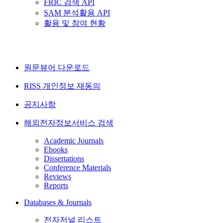
FRIC 검색 API
SAM 분석활용 API
활용 및 참여 현황
원문뷰어 다운로드
RISS 개인정보 재동의
공지사항
해외전자정보서비스 검색
Academic Journals
Ebooks
Dissertations
Conference Materials
Reviews
Reports
Databases & Journals
전자저널 리스트