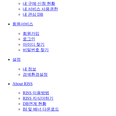
내 구매·신청 현황
내 서비스 사용권한
내 관심 DB
회원서비스
회원가입
로그인
아이디 찾기
비밀번호 찾기
설정
내 정보
검색환경설정
About RISS
RISS 이용방법
RISS 지식더하기
DB연계 현황
BI 및 배너 다운로드