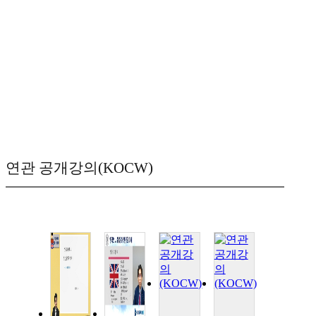
연관 공개강의(KOCW)