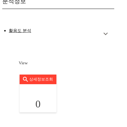
분석정보
활용도 분석
View
상세정보조회
0