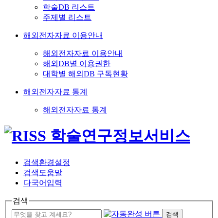
학술DB 리스트
주제별 리스트
해외전자자료 이용안내
해외전자자료 이용안내
해외DB별 이용권한
대학별 해외DB 구독현황
해외전자자료 통계
해외전자자료 통계
검색환경설정
검색도움말
다국어입력
검색
검색