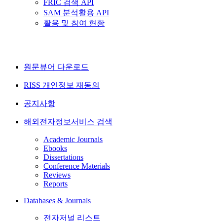
FRIC 검색 API
SAM 분석활용 API
활용 및 참여 현황
원문뷰어 다운로드
RISS 개인정보 재동의
공지사항
해외전자정보서비스 검색
Academic Journals
Ebooks
Dissertations
Conference Materials
Reviews
Reports
Databases & Journals
전자저널 리스트