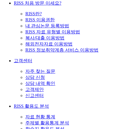
RISS 처음 방문 이세요?
RISS란?
RISS 이용권한
내 관심논문 등록방법
RISS 자료 유형별 이용방법
복사/대출 이용방법
해외전자자료 이용방법
RISS 정보취약계층 서비스 이용방법
고객센터
자주 찾는 질문
상담 신청
상담 내역 확인
고객제안
신고센터
RISS 활용도 분석
자료 현황 통계
주제별 활용통계 분석
학술지 활용도 분석