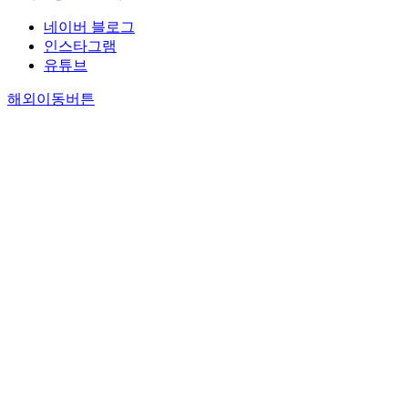
네이버 블로그
인스타그램
유튜브
해외이동버튼