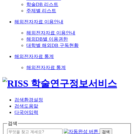
학술DB 리스트
주제별 리스트
해외전자자료 이용안내
해외전자자료 이용안내
해외DB별 이용권한
대학별 해외DB 구독현황
해외전자자료 통계
해외전자자료 통계
검색환경설정
검색도움말
다국어입력
검색
검색