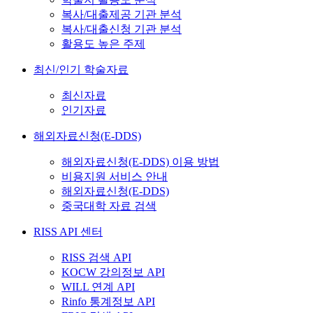
복사/대출제공 기관 분석
복사/대출신청 기관 분석
활용도 높은 주제
최신/인기 학술자료
최신자료
인기자료
해외자료신청(E-DDS)
해외자료신청(E-DDS) 이용 방법
비용지원 서비스 안내
해외자료신청(E-DDS)
중국대학 자료 검색
RISS API 센터
RISS 검색 API
KOCW 강의정보 API
WILL 연계 API
Rinfo 통계정보 API