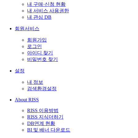
내 구매·신청 현황
내 서비스 사용권한
내 관심 DB
회원서비스
회원가입
로그인
아이디 찾기
비밀번호 찾기
설정
내 정보
검색환경설정
About RISS
RISS 이용방법
RISS 지식더하기
DB연계 현황
BI 및 배너 다운로드