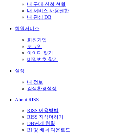
내 구매·신청 현황
내 서비스 사용권한
내 관심 DB
회원서비스
회원가입
로그인
아이디 찾기
비밀번호 찾기
설정
내 정보
검색환경설정
About RISS
RISS 이용방법
RISS 지식더하기
DB연계 현황
BI 및 배너 다운로드