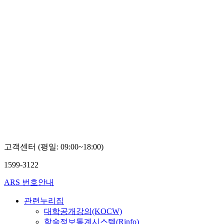
고객센터 (평일: 09:00~18:00)
1599-3122
ARS 번호안내
관련누리집
대학공개강의(KOCW)
학술정보통계시스템(Rinfo)