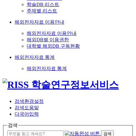
학술DB 리스트
주제별 리스트
해외전자자료 이용안내
해외전자자료 이용안내
해외DB별 이용권한
대학별 해외DB 구독현황
해외전자자료 통계
해외전자자료 통계
검색환경설정
검색도움말
다국어입력
검색
검색