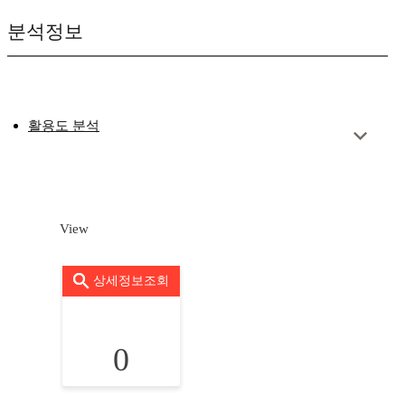
분석정보
활용도 분석
View
상세정보조회
0