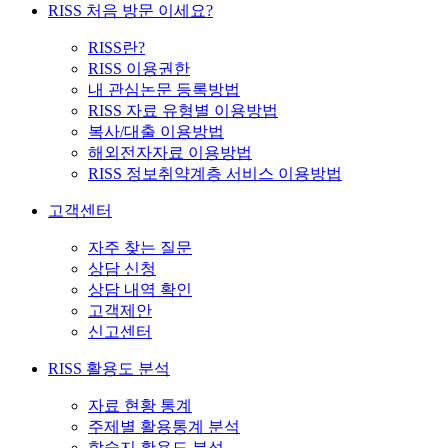
RISS 처음 방문 이세요?
RISS란?
RISS 이용권한
내 관심논문 등록방법
RISS 자료 유형별 이용방법
복사/대출 이용방법
해외전자자료 이용방법
RISS 정보취약계층 서비스 이용방법
고객센터
자주 찾는 질문
상담 신청
상담 내역 확인
고객제안
신고센터
RISS 활용도 분석
자료 현황 통계
주제별 활용통계 분석
학술지 활용도 분석