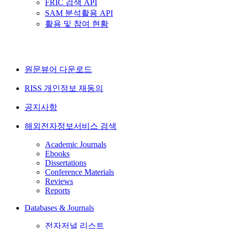
FRIC 검색 API
SAM 분석활용 API
활용 및 참여 현황
원문뷰어 다운로드
RISS 개인정보 재동의
공지사항
해외전자정보서비스 검색
Academic Journals
Ebooks
Dissertations
Conference Materials
Reviews
Reports
Databases & Journals
전자저널 리스트