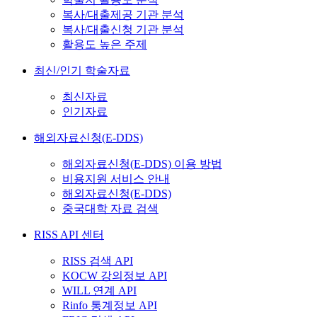
복사/대출제공 기관 분석
복사/대출신청 기관 분석
활용도 높은 주제
최신/인기 학술자료
최신자료
인기자료
해외자료신청(E-DDS)
해외자료신청(E-DDS) 이용 방법
비용지원 서비스 안내
해외자료신청(E-DDS)
중국대학 자료 검색
RISS API 센터
RISS 검색 API
KOCW 강의정보 API
WILL 연계 API
Rinfo 통계정보 API