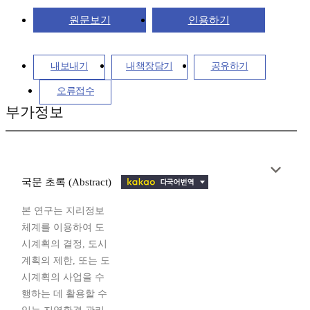
원문보기
인용하기
내보내기
내책장담기
공유하기
오류접수
부가정보
국문 초록 (Abstract)
본 연구는 지리정보
체계를 이용하여 도
시계획의 결정, 도시
계획의 제한, 또는 도
시계획의 사업을 수
행하는 데 활용할 수