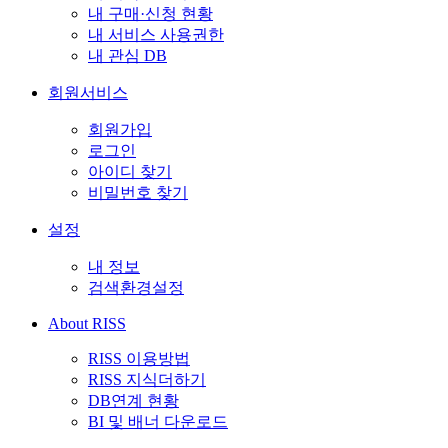
내 구매·신청 현황
내 서비스 사용권한
내 관심 DB
회원서비스
회원가입
로그인
아이디 찾기
비밀번호 찾기
설정
내 정보
검색환경설정
About RISS
RISS 이용방법
RISS 지식더하기
DB연계 현황
BI 및 배너 다운로드