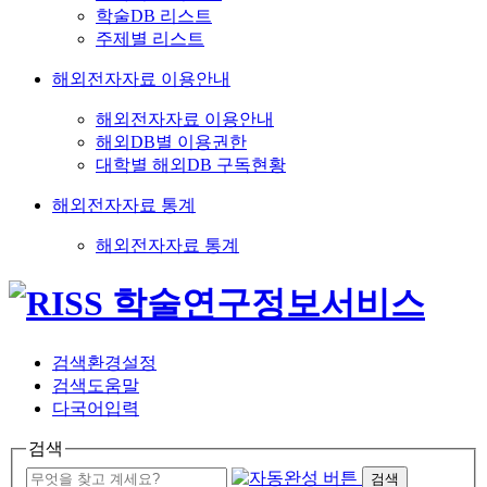
학술DB 리스트
주제별 리스트
해외전자자료 이용안내
해외전자자료 이용안내
해외DB별 이용권한
대학별 해외DB 구독현황
해외전자자료 통계
해외전자자료 통계
검색환경설정
검색도움말
다국어입력
검색
검색