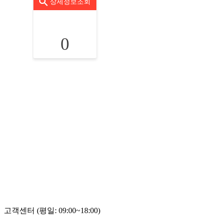
상세정보조회
0
고객센터 (평일: 09:00~18:00)