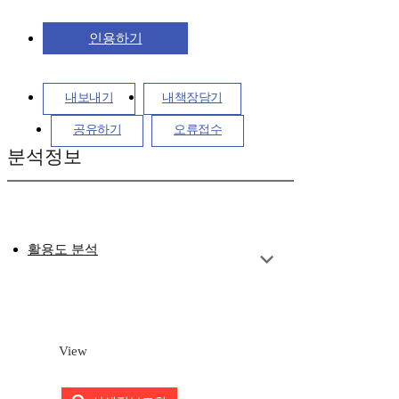
인용하기
내보내기
내책장담기
공유하기
오류접수
분석정보
활용도 분석
View