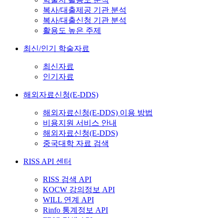
복사/대출제공 기관 분석
복사/대출신청 기관 분석
활용도 높은 주제
최신/인기 학술자료
최신자료
인기자료
해외자료신청(E-DDS)
해외자료신청(E-DDS) 이용 방법
비용지원 서비스 안내
해외자료신청(E-DDS)
중국대학 자료 검색
RISS API 센터
RISS 검색 API
KOCW 강의정보 API
WILL 연계 API
Rinfo 통계정보 API