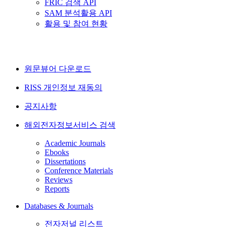
FRIC 검색 API
SAM 분석활용 API
활용 및 참여 현황
원문뷰어 다운로드
RISS 개인정보 재동의
공지사항
해외전자정보서비스 검색
Academic Journals
Ebooks
Dissertations
Conference Materials
Reviews
Reports
Databases & Journals
전자저널 리스트