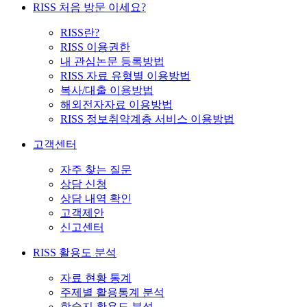
RISS 처음 방문 이세요?
RISS란?
RISS 이용권한
내 관심논문 등록방법
RISS 자료 유형별 이용방법
복사/대출 이용방법
해외전자자료 이용방법
RISS 정보취약계층 서비스 이용방법
고객센터
자주 찾는 질문
상담 신청
상담 내역 확인
고객제안
신고센터
RISS 활용도 분석
자료 현황 통계
주제별 활용통계 분석
학술지 활용도 분석