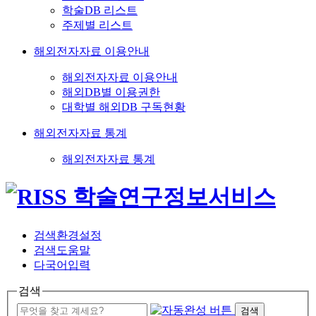
학술DB 리스트
주제별 리스트
해외전자자료 이용안내
해외전자자료 이용안내
해외DB별 이용권한
대학별 해외DB 구독현황
해외전자자료 통계
해외전자자료 통계
검색환경설정
검색도움말
다국어입력
검색
검색