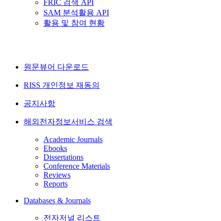
FRIC 검색 API
SAM 분석활용 API
활용 및 참여 현황
원문뷰어 다운로드
RISS 개인정보 재동의
공지사항
해외전자정보서비스 검색
Academic Journals
Ebooks
Dissertations
Conference Materials
Reviews
Reports
Databases & Journals
전자저널 리스트