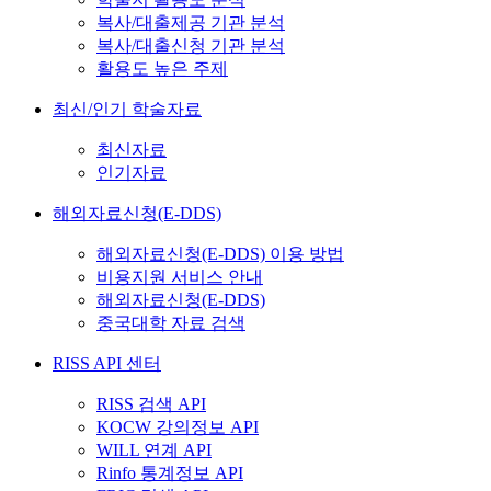
복사/대출제공 기관 분석
복사/대출신청 기관 분석
활용도 높은 주제
최신/인기 학술자료
최신자료
인기자료
해외자료신청(E-DDS)
해외자료신청(E-DDS) 이용 방법
비용지원 서비스 안내
해외자료신청(E-DDS)
중국대학 자료 검색
RISS API 센터
RISS 검색 API
KOCW 강의정보 API
WILL 연계 API
Rinfo 통계정보 API