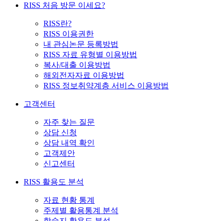
RISS 처음 방문 이세요?
RISS란?
RISS 이용권한
내 관심논문 등록방법
RISS 자료 유형별 이용방법
복사/대출 이용방법
해외전자자료 이용방법
RISS 정보취약계층 서비스 이용방법
고객센터
자주 찾는 질문
상담 신청
상담 내역 확인
고객제안
신고센터
RISS 활용도 분석
자료 현황 통계
주제별 활용통계 분석
학술지 활용도 분석