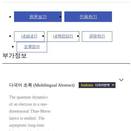
원문보기
인용하기
내보내기
내책장담기
공유하기
오류접수
부가정보
다국어 초록 (Multilingual Abstract)
The quantum dynamics
of an electron in a one-
dimensional Thue-Morse
lattice is studied. The
asymptotic long-time