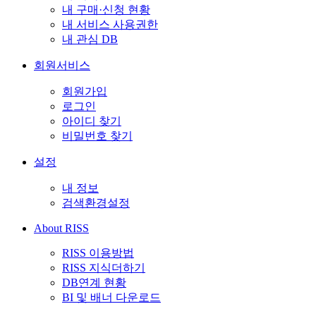
내 구매·신청 현황
내 서비스 사용권한
내 관심 DB
회원서비스
회원가입
로그인
아이디 찾기
비밀번호 찾기
설정
내 정보
검색환경설정
About RISS
RISS 이용방법
RISS 지식더하기
DB연계 현황
BI 및 배너 다운로드