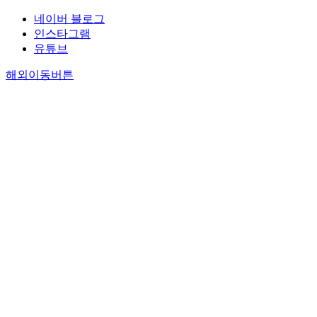
네이버 블로그
인스타그램
유튜브
해외이동버튼