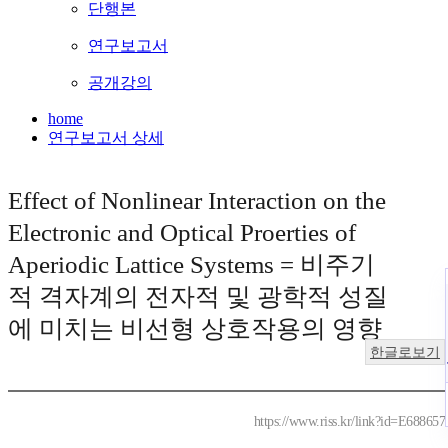
단행본
연구보고서
공개강의
home
연구보고서 상세
Effect of Nonlinear Interaction on the
Electronic and Optical Proerties of
Aperiodic Lattice Systems = 비주기
적 격자계의 전자적 및 광학적 성질
에 미치는 비선형 상호작용의 영향
한글로보기
https://www.riss.kr/link?id=E688657