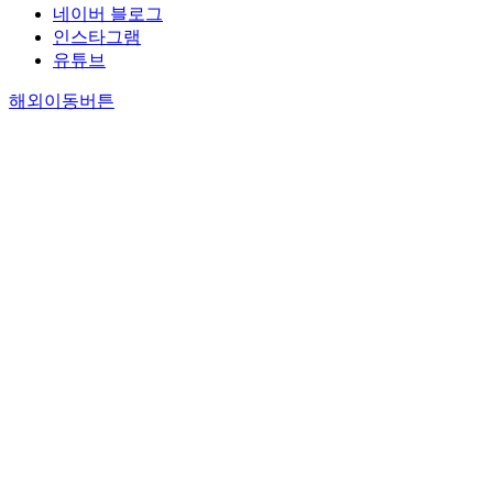
네이버 블로그
인스타그램
유튜브
해외이동버튼