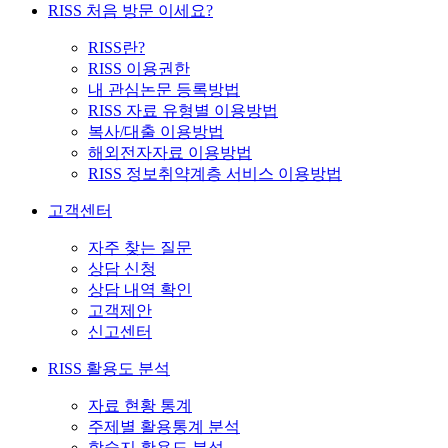
RISS 처음 방문 이세요?
RISS란?
RISS 이용권한
내 관심논문 등록방법
RISS 자료 유형별 이용방법
복사/대출 이용방법
해외전자자료 이용방법
RISS 정보취약계층 서비스 이용방법
고객센터
자주 찾는 질문
상담 신청
상담 내역 확인
고객제안
신고센터
RISS 활용도 분석
자료 현황 통계
주제별 활용통계 분석
학술지 활용도 분석