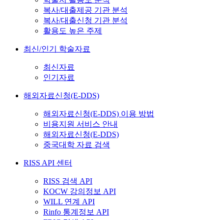
복사/대출제공 기관 분석
복사/대출신청 기관 분석
활용도 높은 주제
최신/인기 학술자료
최신자료
인기자료
해외자료신청(E-DDS)
해외자료신청(E-DDS) 이용 방법
비용지원 서비스 안내
해외자료신청(E-DDS)
중국대학 자료 검색
RISS API 센터
RISS 검색 API
KOCW 강의정보 API
WILL 연계 API
Rinfo 통계정보 API