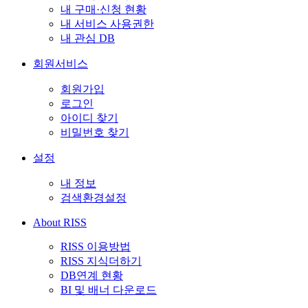
내 구매·신청 현황
내 서비스 사용권한
내 관심 DB
회원서비스
회원가입
로그인
아이디 찾기
비밀번호 찾기
설정
내 정보
검색환경설정
About RISS
RISS 이용방법
RISS 지식더하기
DB연계 현황
BI 및 배너 다운로드