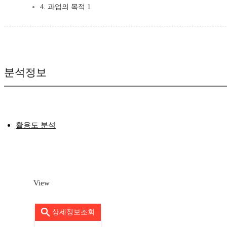
4. 과업의 목적 1
분석정보
활용도 분석
View
상세정보조회