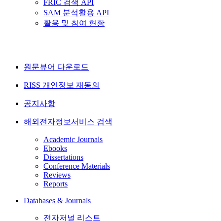
FRIC 검색 API
SAM 분석활용 API
활용 및 참여 현황
원문뷰어 다운로드
RISS 개인정보 재동의
공지사항
해외전자정보서비스 검색
Academic Journals
Ebooks
Dissertations
Conference Materials
Reviews
Reports
Databases & Journals
전자저널 리스트