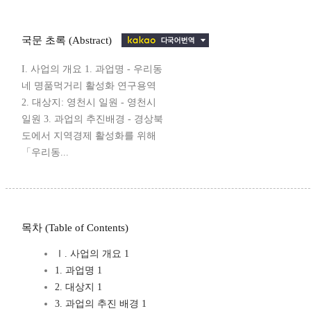
국문 초록 (Abstract)
I. 사업의 개요 1. 과업명 - 우리동
네 명품먹거리 활성화 연구용역
2. 대상지: 영천시 일원 - 영천시
일원 3. 과업의 추진배경 - 경상북
도에서 지역경제 활성화를 위해
「우리동...
목차 (Table of Contents)
Ⅰ. 사업의 개요 1
1. 과업명 1
2. 대상지 1
3. 과업의 추진 배경 1