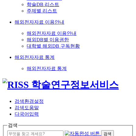
학술DB 리스트
주제별 리스트
해외전자자료 이용안내
해외전자자료 이용안내
해외DB별 이용권한
대학별 해외DB 구독현황
해외전자자료 통계
해외전자자료 통계
검색환경설정
검색도움말
다국어입력
검색
검색