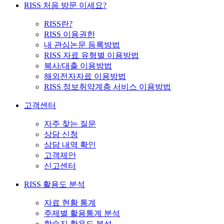
RISS 처음 방문 이세요?
RISS란?
RISS 이용권한
내 관심논문 등록방법
RISS 자료 유형별 이용방법
복사/대출 이용방법
해외전자자료 이용방법
RISS 정보취약계층 서비스 이용방법
고객센터
자주 찾는 질문
상담 신청
상담 내역 확인
고객제안
신고센터
RISS 활용도 분석
자료 현황 통계
주제별 활용통계 분석
학술지 활용도 분석