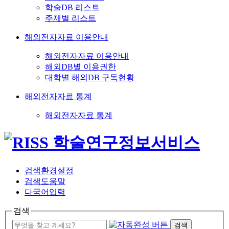
학술DB 리스트
주제별 리스트
해외전자자료 이용안내
해외전자자료 이용안내
해외DB별 이용권한
대학별 해외DB 구독현황
해외전자자료 통계
해외전자자료 통계
검색환경설정
검색도움말
다국어입력
검색
검색