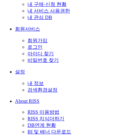
내 구매·신청 현황
내 서비스 사용권한
내 관심 DB
회원서비스
회원가입
로그인
아이디 찾기
비밀번호 찾기
설정
내 정보
검색환경설정
About RISS
RISS 이용방법
RISS 지식더하기
DB연계 현황
BI 및 배너 다운로드