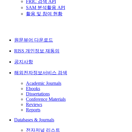
FRIC 검색 API
SAM 분석활용 API
활용 및 참여 현황
원문뷰어 다운로드
RISS 개인정보 재동의
공지사항
해외전자정보서비스 검색
Academic Journals
Ebooks
Dissertations
Conference Materials
Reviews
Reports
Databases & Journals
전자저널 리스트