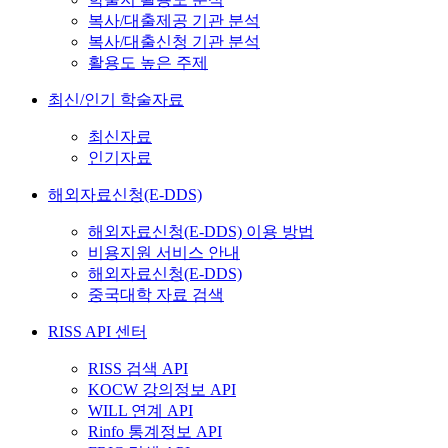
복사/대출제공 기관 분석
복사/대출신청 기관 분석
활용도 높은 주제
최신/인기 학술자료
최신자료
인기자료
해외자료신청(E-DDS)
해외자료신청(E-DDS) 이용 방법
비용지원 서비스 안내
해외자료신청(E-DDS)
중국대학 자료 검색
RISS API 센터
RISS 검색 API
KOCW 강의정보 API
WILL 연계 API
Rinfo 통계정보 API