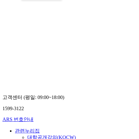
고객센터 (평일: 09:00~18:00)
1599-3122
ARS 번호안내
관련누리집
대학공개강의(KOCW)