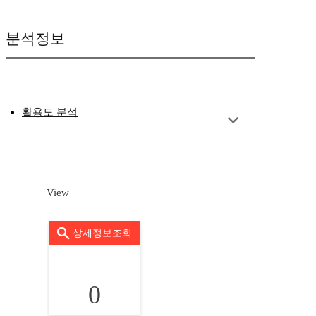
분석정보
활용도 분석
View
상세정보조회
0