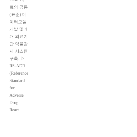
료의 공통
(표준) 데
이터모델
개발 및 4
개 의료기
관 약물감
시 시스템
구축. ▷
RS-ADR
(Reference
Standard
for
Adverse
Drug
React...