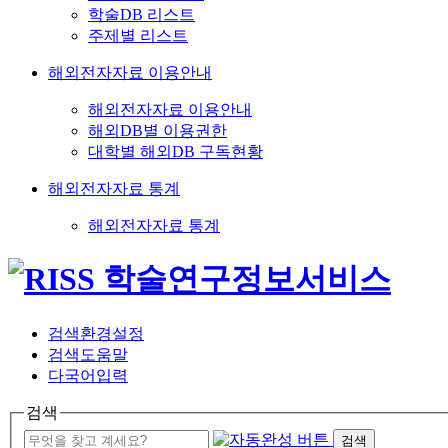
학술DB 리스트
주제별 리스트
해외전자자료 이용안내
해외전자자료 이용안내
해외DB별 이용권한
대학별 해외DB 구독현황
해외전자자료 통계
해외전자자료 통계
검색환경설정
검색도움말
다국어입력
검색
검색