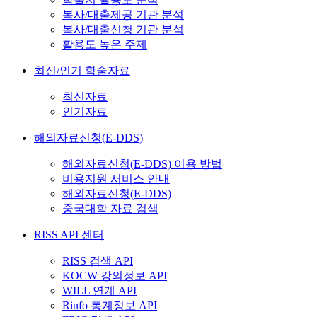
복사/대출제공 기관 분석
복사/대출신청 기관 분석
활용도 높은 주제
최신/인기 학술자료
최신자료
인기자료
해외자료신청(E-DDS)
해외자료신청(E-DDS) 이용 방법
비용지원 서비스 안내
해외자료신청(E-DDS)
중국대학 자료 검색
RISS API 센터
RISS 검색 API
KOCW 강의정보 API
WILL 연계 API
Rinfo 통계정보 API