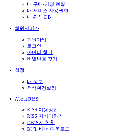
내 구매·신청 현황
내 서비스 사용권한
내 관심 DB
회원서비스
회원가입
로그인
아이디 찾기
비밀번호 찾기
설정
내 정보
검색환경설정
About RISS
RISS 이용방법
RISS 지식더하기
DB연계 현황
BI 및 배너 다운로드