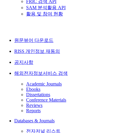
FRIC 검색 API
SAM 분석활용 API
활용 및 참여 현황
원문뷰어 다운로드
RISS 개인정보 재동의
공지사항
해외전자정보서비스 검색
Academic Journals
Ebooks
Dissertations
Conference Materials
Reviews
Reports
Databases & Journals
전자저널 리스트