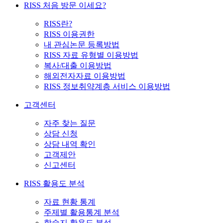
RISS 처음 방문 이세요?
RISS란?
RISS 이용권한
내 관심논문 등록방법
RISS 자료 유형별 이용방법
복사/대출 이용방법
해외전자자료 이용방법
RISS 정보취약계층 서비스 이용방법
고객센터
자주 찾는 질문
상담 신청
상담 내역 확인
고객제안
신고센터
RISS 활용도 분석
자료 현황 통계
주제별 활용통계 분석
학술지 활용도 분석