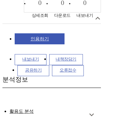
0
0
0
상세조회
다운로드
내보내기
인용하기
내보내기
내책장담기
공유하기
오류접수
분석정보
활용도 분석