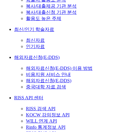
복사/대출제공 기관 분석
복사/대출신청 기관 분석
활용도 높은 주제
최신/인기 학술자료
최신자료
인기자료
해외자료신청(E-DDS)
해외자료신청(E-DDS) 이용 방법
비용지원 서비스 안내
해외자료신청(E-DDS)
중국대학 자료 검색
RISS API 센터
RISS 검색 API
KOCW 강의정보 API
WILL 연계 API
Rinfo 통계정보 API