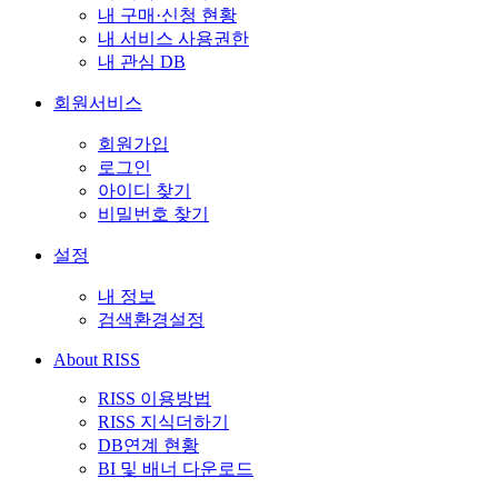
내 구매·신청 현황
내 서비스 사용권한
내 관심 DB
회원서비스
회원가입
로그인
아이디 찾기
비밀번호 찾기
설정
내 정보
검색환경설정
About RISS
RISS 이용방법
RISS 지식더하기
DB연계 현황
BI 및 배너 다운로드