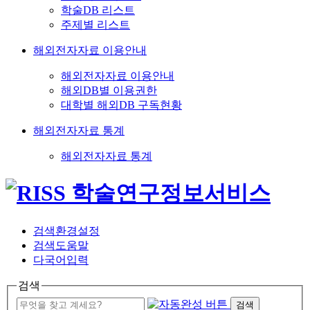
학술DB 리스트
주제별 리스트
해외전자자료 이용안내
해외전자자료 이용안내
해외DB별 이용권한
대학별 해외DB 구독현황
해외전자자료 통계
해외전자자료 통계
검색환경설정
검색도움말
다국어입력
검색
검색