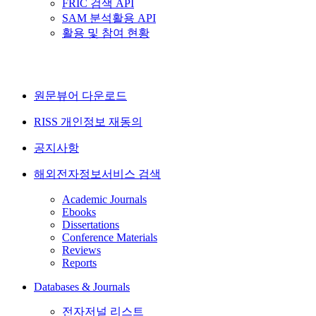
FRIC 검색 API
SAM 분석활용 API
활용 및 참여 현황
원문뷰어 다운로드
RISS 개인정보 재동의
공지사항
해외전자정보서비스 검색
Academic Journals
Ebooks
Dissertations
Conference Materials
Reviews
Reports
Databases & Journals
전자저널 리스트