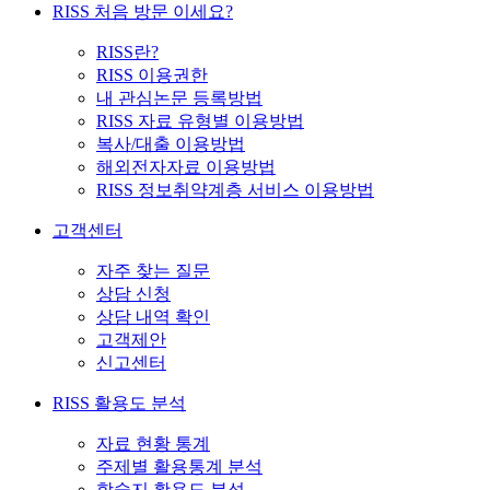
RISS 처음 방문 이세요?
RISS란?
RISS 이용권한
내 관심논문 등록방법
RISS 자료 유형별 이용방법
복사/대출 이용방법
해외전자자료 이용방법
RISS 정보취약계층 서비스 이용방법
고객센터
자주 찾는 질문
상담 신청
상담 내역 확인
고객제안
신고센터
RISS 활용도 분석
자료 현황 통계
주제별 활용통계 분석
학술지 활용도 분석