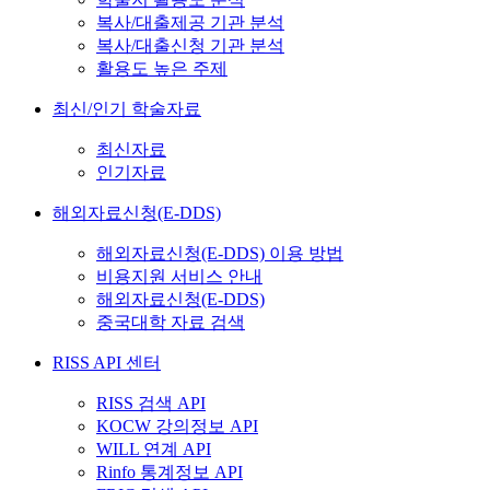
복사/대출제공 기관 분석
복사/대출신청 기관 분석
활용도 높은 주제
최신/인기 학술자료
최신자료
인기자료
해외자료신청(E-DDS)
해외자료신청(E-DDS) 이용 방법
비용지원 서비스 안내
해외자료신청(E-DDS)
중국대학 자료 검색
RISS API 센터
RISS 검색 API
KOCW 강의정보 API
WILL 연계 API
Rinfo 통계정보 API