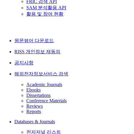
FRIC 검색 API
SAM 분석활용 API
활용 및 참여 현황
원문뷰어 다운로드
RISS 개인정보 재동의
공지사항
해외전자정보서비스 검색
Academic Journals
Ebooks
Dissertations
Conference Materials
Reviews
Reports
Databases & Journals
전자저널 리스트