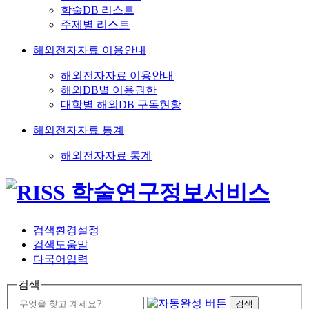
학술DB 리스트
주제별 리스트
해외전자자료 이용안내
해외전자자료 이용안내
해외DB별 이용권한
대학별 해외DB 구독현황
해외전자자료 통계
해외전자자료 통계
검색환경설정
검색도움말
다국어입력
검색
검색