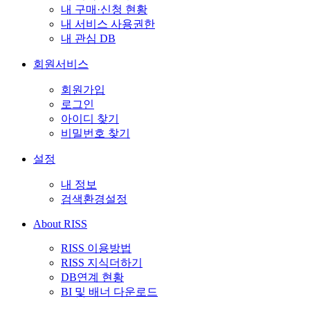
내 구매·신청 현황
내 서비스 사용권한
내 관심 DB
회원서비스
회원가입
로그인
아이디 찾기
비밀번호 찾기
설정
내 정보
검색환경설정
About RISS
RISS 이용방법
RISS 지식더하기
DB연계 현황
BI 및 배너 다운로드