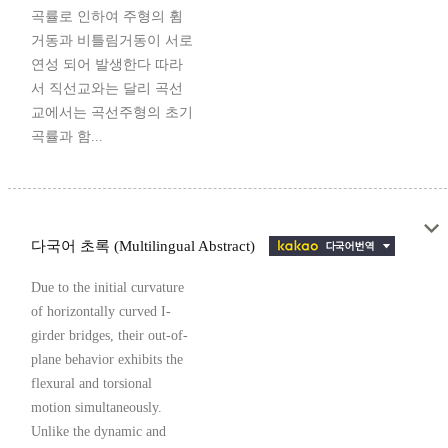
곡률로 인하여 주형의 휨
거동과 비틀림거동이 서로
연성 되어 발생한다 따라
서 직선교와는 달리 곡선
교에서는 곡선주형의 초기
곡률과 함...
다국어 초록 (Multilingual Abstract)
Due to the initial curvature
of horizontally curved I-
girder bridges, their out-of-
plane behavior exhibits the
flexural and torsional
motion simultaneously.
Unlike the dynamic and