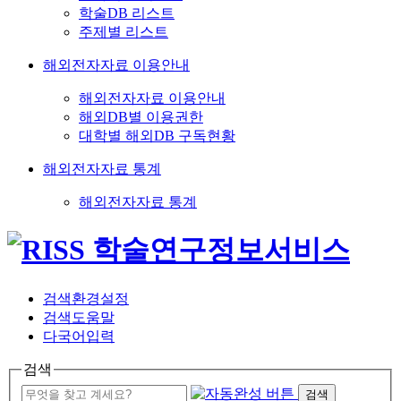
학술DB 리스트
주제별 리스트
해외전자자료 이용안내
해외전자자료 이용안내
해외DB별 이용권한
대학별 해외DB 구독현황
해외전자자료 통계
해외전자자료 통계
검색환경설정
검색도움말
다국어입력
검색
검색