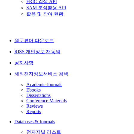
FRIC 검색 API
SAM 분석활용 API
활용 및 참여 현황
원문뷰어 다운로드
RISS 개인정보 재동의
공지사항
해외전자정보서비스 검색
Academic Journals
Ebooks
Dissertations
Conference Materials
Reviews
Reports
Databases & Journals
전자저널 리스트