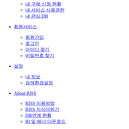
내 구매·신청 현황
내 서비스 사용권한
내 관심 DB
회원서비스
회원가입
로그인
아이디 찾기
비밀번호 찾기
설정
내 정보
검색환경설정
About RISS
RISS 이용방법
RISS 지식더하기
DB연계 현황
BI 및 배너 다운로드