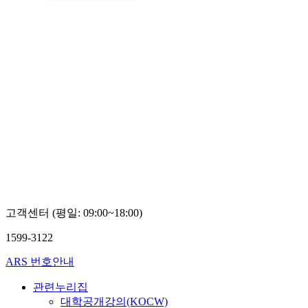
고객센터 (평일: 09:00~18:00)
1599-3122
ARS 번호안내
관련누리집
대학공개강의(KOCW)