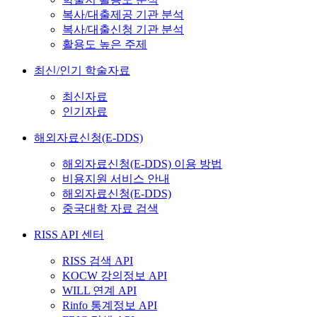
복사/대출제공 기관 분석
복사/대출신청 기관 분석
활용도 높은 주제
최신/인기 학술자료
최신자료
인기자료
해외자료신청(E-DDS)
해외자료신청(E-DDS) 이용 방법
비용지원 서비스 안내
해외자료신청(E-DDS)
중국대학 자료 검색
RISS API 센터
RISS 검색 API
KOCW 강의정보 API
WILL 연계 API
Rinfo 통계정보 API