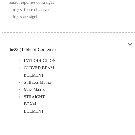
static responses of straight
bridges, those of curved
bridges are signi...
목차 (Table of Contents)
INTRODUCTION
CURVED BEAM
ELEMENT
Stiffness Matrix
Mass Matrix
STRAIGHT
BEAM
ELEMENT