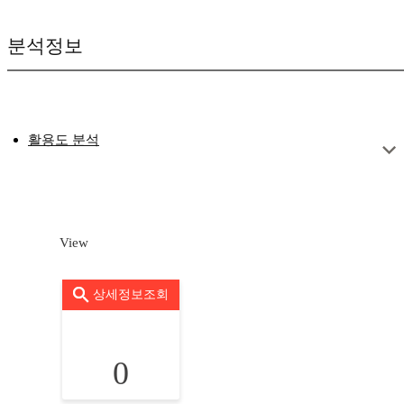
분석정보
활용도 분석
View
상세정보조회
0