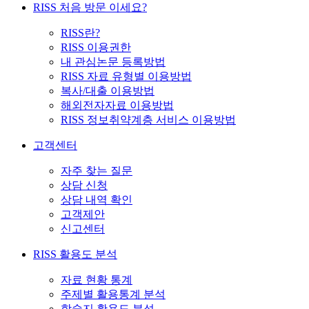
RISS 처음 방문 이세요?
RISS란?
RISS 이용권한
내 관심논문 등록방법
RISS 자료 유형별 이용방법
복사/대출 이용방법
해외전자자료 이용방법
RISS 정보취약계층 서비스 이용방법
고객센터
자주 찾는 질문
상담 신청
상담 내역 확인
고객제안
신고센터
RISS 활용도 분석
자료 현황 통계
주제별 활용통계 분석
학술지 활용도 분석