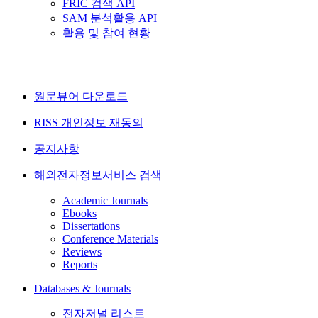
FRIC 검색 API
SAM 분석활용 API
활용 및 참여 현황
원문뷰어 다운로드
RISS 개인정보 재동의
공지사항
해외전자정보서비스 검색
Academic Journals
Ebooks
Dissertations
Conference Materials
Reviews
Reports
Databases & Journals
전자저널 리스트