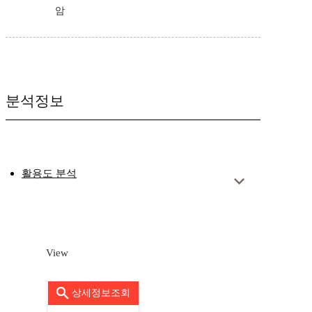
암
분석정보
활용도 분석
View
상세정보조회