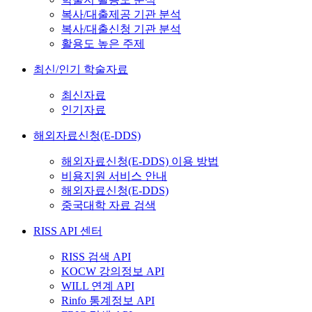
복사/대출제공 기관 분석
복사/대출신청 기관 분석
활용도 높은 주제
최신/인기 학술자료
최신자료
인기자료
해외자료신청(E-DDS)
해외자료신청(E-DDS) 이용 방법
비용지원 서비스 안내
해외자료신청(E-DDS)
중국대학 자료 검색
RISS API 센터
RISS 검색 API
KOCW 강의정보 API
WILL 연계 API
Rinfo 통계정보 API