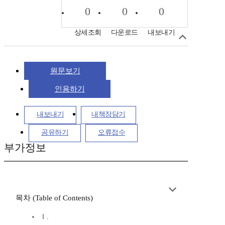
0
0
0
상세조회
다운로드
내보내기
원문보기
인용하기
내보내기
내책장담기
공유하기
오류접수
부가정보
목차 (Table of Contents)
Ⅰ.