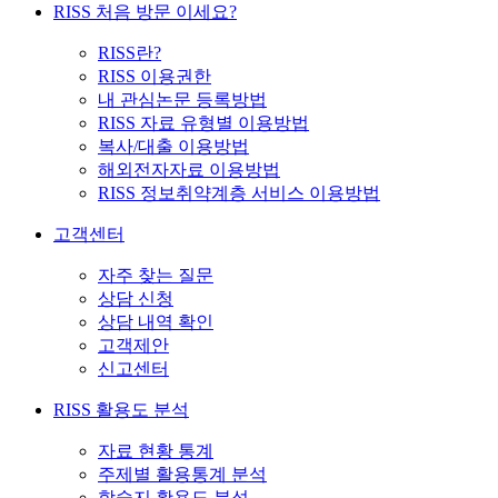
RISS 처음 방문 이세요?
RISS란?
RISS 이용권한
내 관심논문 등록방법
RISS 자료 유형별 이용방법
복사/대출 이용방법
해외전자자료 이용방법
RISS 정보취약계층 서비스 이용방법
고객센터
자주 찾는 질문
상담 신청
상담 내역 확인
고객제안
신고센터
RISS 활용도 분석
자료 현황 통계
주제별 활용통계 분석
학술지 활용도 분석