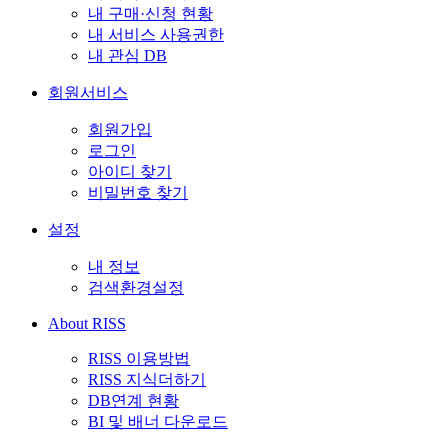
내 구매·신청 현황
내 서비스 사용권한
내 관심 DB
회원서비스
회원가입
로그인
아이디 찾기
비밀번호 찾기
설정
내 정보
검색환경설정
About RISS
RISS 이용방법
RISS 지식더하기
DB연계 현황
BI 및 배너 다운로드