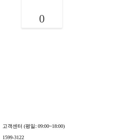
0
고객센터 (평일: 09:00~18:00)
1599-3122