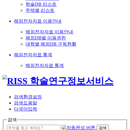
학술DB 리스트
주제별 리스트
해외전자자료 이용안내
해외전자자료 이용안내
해외DB별 이용권한
대학별 해외DB 구독현황
해외전자자료 통계
해외전자자료 통계
검색환경설정
검색도움말
다국어입력
검색
검색