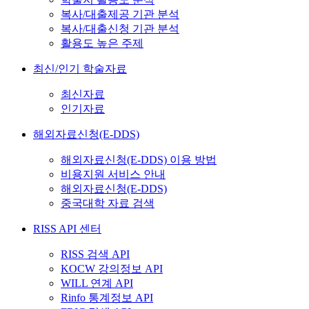
복사/대출제공 기관 분석
복사/대출신청 기관 분석
활용도 높은 주제
최신/인기 학술자료
최신자료
인기자료
해외자료신청(E-DDS)
해외자료신청(E-DDS) 이용 방법
비용지원 서비스 안내
해외자료신청(E-DDS)
중국대학 자료 검색
RISS API 센터
RISS 검색 API
KOCW 강의정보 API
WILL 연계 API
Rinfo 통계정보 API