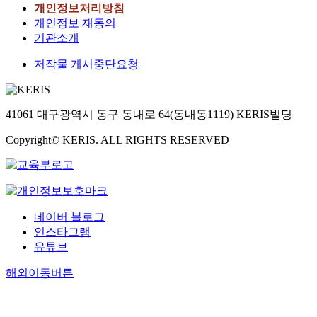
개인정보처리방침
개인정보 재동의
기관소개
저작물 게시중단요청
41061 대구광역시 동구 동내로 64(동내동1119) KERIS빌딩
Copyright© KERIS. ALL RIGHTS RESERVED
네이버 블로그
인스타그램
유튜브
해외이동버튼