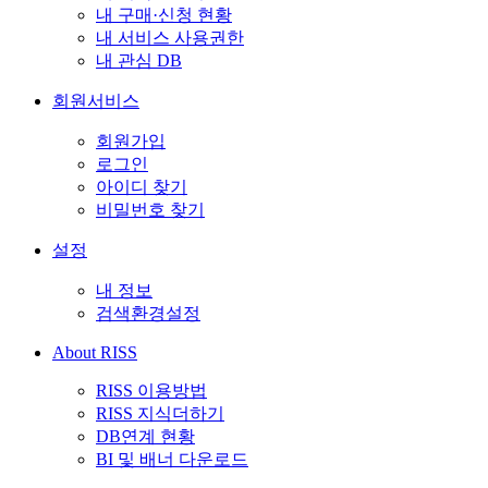
내 구매·신청 현황
내 서비스 사용권한
내 관심 DB
회원서비스
회원가입
로그인
아이디 찾기
비밀번호 찾기
설정
내 정보
검색환경설정
About RISS
RISS 이용방법
RISS 지식더하기
DB연계 현황
BI 및 배너 다운로드