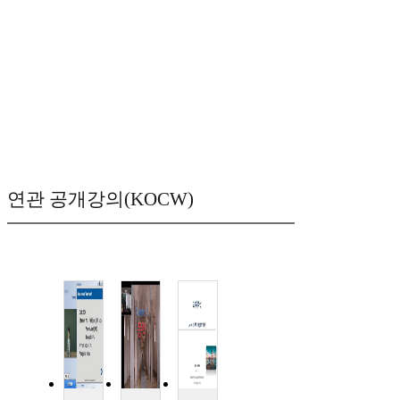
연관 공개강의(KOCW)