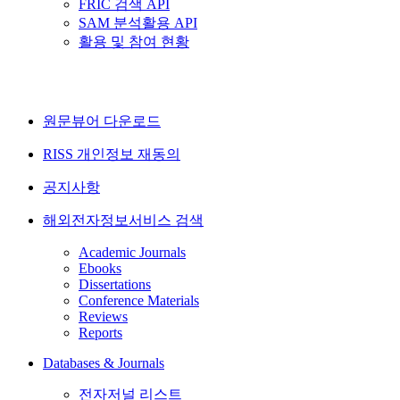
FRIC 검색 API
SAM 분석활용 API
활용 및 참여 현황
원문뷰어 다운로드
RISS 개인정보 재동의
공지사항
해외전자정보서비스 검색
Academic Journals
Ebooks
Dissertations
Conference Materials
Reviews
Reports
Databases & Journals
전자저널 리스트