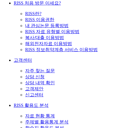
RISS 처음 방문 이세요?
RISS란?
RISS 이용권한
내 관심논문 등록방법
RISS 자료 유형별 이용방법
복사/대출 이용방법
해외전자자료 이용방법
RISS 정보취약계층 서비스 이용방법
고객센터
자주 찾는 질문
상담 신청
상담 내역 확인
고객제안
신고센터
RISS 활용도 분석
자료 현황 통계
주제별 활용통계 분석
학술지 활용도 분석