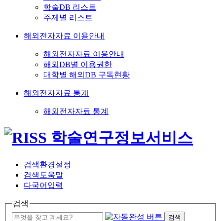
학술DB 리스트
주제별 리스트
해외전자자료 이용안내
해외전자자료 이용안내
해외DB별 이용권한
대학별 해외DB 구독현황
해외전자자료 통계
해외전자자료 통계
검색환경설정
검색도움말
다국어입력
검색
검색