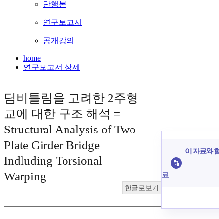
단행본
연구보고서
공개강의
home
연구보고서 상세
딤비틀림을 고려한 2주형
교에 대한 구조 해석 =
Structural Analysis of Two
Plate Girder Bridge
이 자료와 함
Indluding Torsional
Warping
료
한글로보기