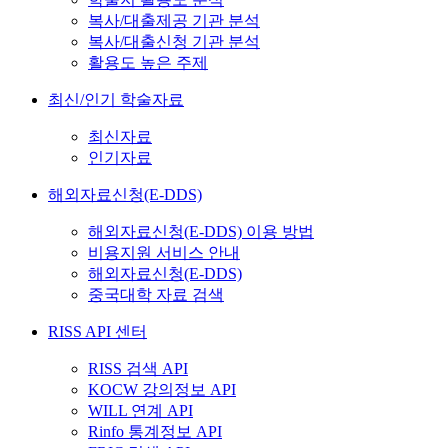
복사/대출제공 기관 분석
복사/대출신청 기관 분석
활용도 높은 주제
최신/인기 학술자료
최신자료
인기자료
해외자료신청(E-DDS)
해외자료신청(E-DDS) 이용 방법
비용지원 서비스 안내
해외자료신청(E-DDS)
중국대학 자료 검색
RISS API 센터
RISS 검색 API
KOCW 강의정보 API
WILL 연계 API
Rinfo 통계정보 API