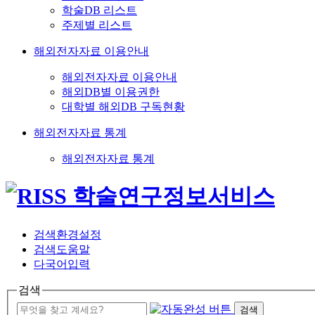
학술DB 리스트
주제별 리스트
해외전자자료 이용안내
해외전자자료 이용안내
해외DB별 이용권한
대학별 해외DB 구독현황
해외전자자료 통계
해외전자자료 통계
검색환경설정
검색도움말
다국어입력
검색
검색