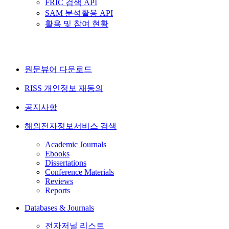
FRIC 검색 API
SAM 분석활용 API
활용 및 참여 현황
원문뷰어 다운로드
RISS 개인정보 재동의
공지사항
해외전자정보서비스 검색
Academic Journals
Ebooks
Dissertations
Conference Materials
Reviews
Reports
Databases & Journals
전자저널 리스트