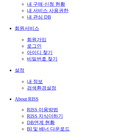
내 구매·신청 현황
내 서비스 사용권한
내 관심 DB
회원서비스
회원가입
로그인
아이디 찾기
비밀번호 찾기
설정
내 정보
검색환경설정
About RISS
RISS 이용방법
RISS 지식더하기
DB연계 현황
BI 및 배너 다운로드