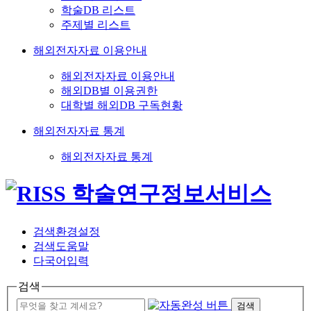
학술DB 리스트
주제별 리스트
해외전자자료 이용안내
해외전자자료 이용안내
해외DB별 이용권한
대학별 해외DB 구독현황
해외전자자료 통계
해외전자자료 통계
검색환경설정
검색도움말
다국어입력
검색
검색