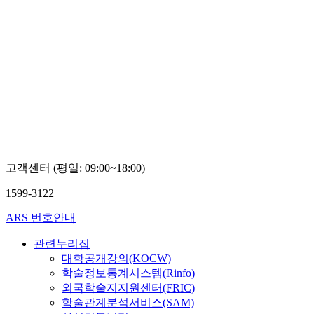
고객센터 (평일: 09:00~18:00)
1599-3122
ARS 번호안내
관련누리집
대학공개강의(KOCW)
학술정보통계시스템(Rinfo)
외국학술지지원센터(FRIC)
학술관계분석서비스(SAM)