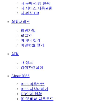
내 구매·신청 현황
내 서비스 사용권한
내 관심 DB
회원서비스
회원가입
로그인
아이디 찾기
비밀번호 찾기
설정
내 정보
검색환경설정
About RISS
RISS 이용방법
RISS 지식더하기
DB연계 현황
BI 및 배너 다운로드