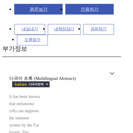
원문보기
인용하기
내보내기
내책장담기
공유하기
오류접수
부가정보
다국어 초록 (Multilingual Abstract)
It has been known
that melanoma
cells can suppress
the immune
system by the Fas
ligand. The