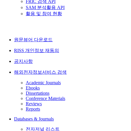
FRIC 검색 API
SAM 분석활용 API
활용 및 참여 현황
원문뷰어 다운로드
RISS 개인정보 재동의
공지사항
해외전자정보서비스 검색
Academic Journals
Ebooks
Dissertations
Conference Materials
Reviews
Reports
Databases & Journals
전자저널 리스트