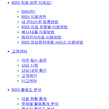
RISS 처음 방문 이세요?
RISS란?
RISS 이용권한
내 관심논문 등록방법
RISS 자료 유형별 이용방법
복사/대출 이용방법
해외전자자료 이용방법
RISS 정보취약계층 서비스 이용방법
고객센터
자주 찾는 질문
상담 신청
상담 내역 확인
고객제안
신고센터
RISS 활용도 분석
자료 현황 통계
주제별 활용통계 분석
학술지 활용도 분석