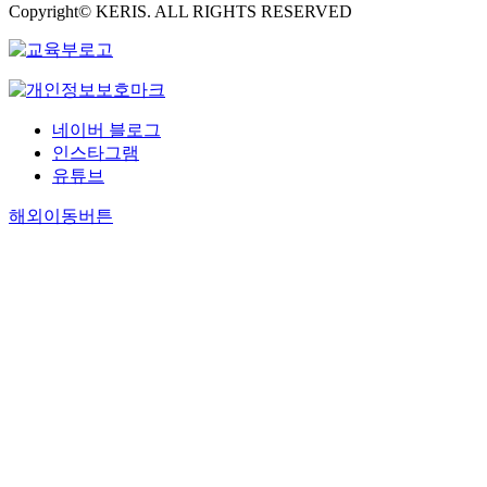
Copyright© KERIS. ALL RIGHTS RESERVED
네이버 블로그
인스타그램
유튜브
해외이동버튼