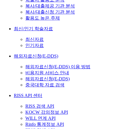
복사/대출제공 기관 분석
복사/대출신청 기관 분석
활용도 높은 주제
최신/인기 학술자료
최신자료
인기자료
해외자료신청(E-DDS)
해외자료신청(E-DDS) 이용 방법
비용지원 서비스 안내
해외자료신청(E-DDS)
중국대학 자료 검색
RISS API 센터
RISS 검색 API
KOCW 강의정보 API
WILL 연계 API
Rinfo 통계정보 API