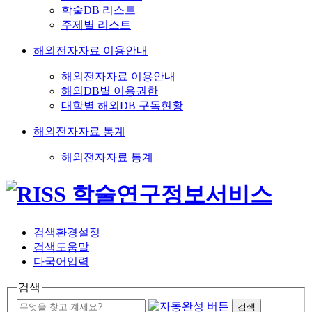
학술DB 리스트
주제별 리스트
해외전자자료 이용안내
해외전자자료 이용안내
해외DB별 이용권한
대학별 해외DB 구독현황
해외전자자료 통계
해외전자자료 통계
검색환경설정
검색도움말
다국어입력
검색
검색