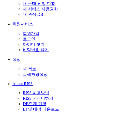
내 구매·신청 현황
내 서비스 사용권한
내 관심 DB
회원서비스
회원가입
로그인
아이디 찾기
비밀번호 찾기
설정
내 정보
검색환경설정
About RISS
RISS 이용방법
RISS 지식더하기
DB연계 현황
BI 및 배너 다운로드