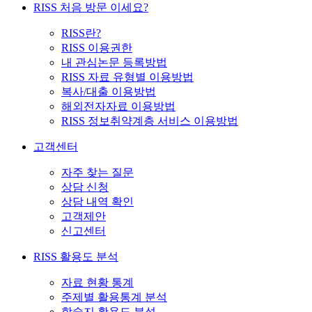
RISS 처음 방문 이세요?
RISS란?
RISS 이용권한
내 관심논문 등록방법
RISS 자료 유형별 이용방법
복사/대출 이용방법
해외전자자료 이용방법
RISS 정보취약계층 서비스 이용방법
고객센터
자주 찾는 질문
상담 신청
상담 내역 확인
고객제안
신고센터
RISS 활용도 분석
자료 현황 통계
주제별 활용통계 분석
학술지 활용도 분석