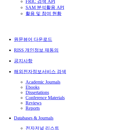
FRIC 검색 API
SAM 분석활용 API
활용 및 참여 현황
원문뷰어 다운로드
RISS 개인정보 재동의
공지사항
해외전자정보서비스 검색
Academic Journals
Ebooks
Dissertations
Conference Materials
Reviews
Reports
Databases & Journals
전자저널 리스트