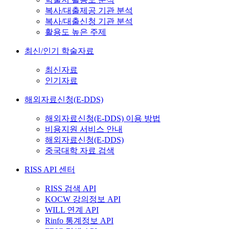
복사/대출제공 기관 분석
복사/대출신청 기관 분석
활용도 높은 주제
최신/인기 학술자료
최신자료
인기자료
해외자료신청(E-DDS)
해외자료신청(E-DDS) 이용 방법
비용지원 서비스 안내
해외자료신청(E-DDS)
중국대학 자료 검색
RISS API 센터
RISS 검색 API
KOCW 강의정보 API
WILL 연계 API
Rinfo 통계정보 API