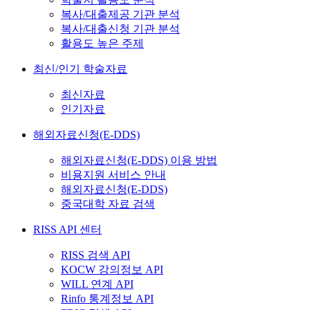
복사/대출제공 기관 분석
복사/대출신청 기관 분석
활용도 높은 주제
최신/인기 학술자료
최신자료
인기자료
해외자료신청(E-DDS)
해외자료신청(E-DDS) 이용 방법
비용지원 서비스 안내
해외자료신청(E-DDS)
중국대학 자료 검색
RISS API 센터
RISS 검색 API
KOCW 강의정보 API
WILL 연계 API
Rinfo 통계정보 API