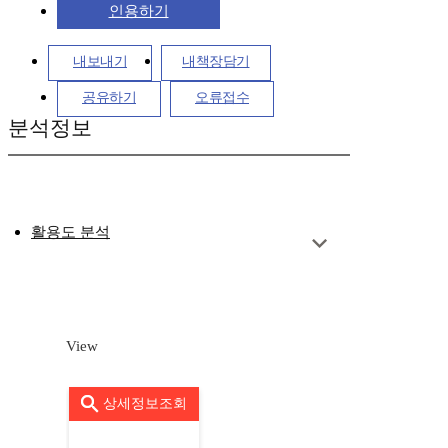
인용하기
내보내기
내책장담기
공유하기
오류접수
분석정보
활용도 분석
View
상세정보조회