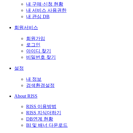
내 구매·신청 현황
내 서비스 사용권한
내 관심 DB
회원서비스
회원가입
로그인
아이디 찾기
비밀번호 찾기
설정
내 정보
검색환경설정
About RISS
RISS 이용방법
RISS 지식더하기
DB연계 현황
BI 및 배너 다운로드