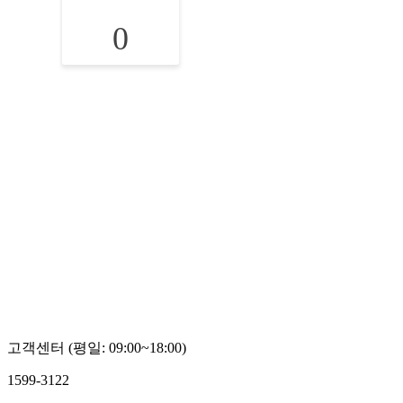
0
고객센터 (평일: 09:00~18:00)
1599-3122