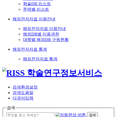
학술DB 리스트
주제별 리스트
해외전자자료 이용안내
해외전자자료 이용안내
해외DB별 이용권한
대학별 해외DB 구독현황
해외전자자료 통계
해외전자자료 통계
검색환경설정
검색도움말
다국어입력
검색
검색