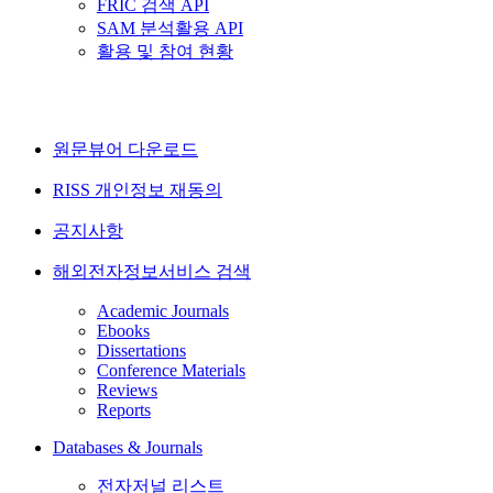
FRIC 검색 API
SAM 분석활용 API
활용 및 참여 현황
원문뷰어 다운로드
RISS 개인정보 재동의
공지사항
해외전자정보서비스 검색
Academic Journals
Ebooks
Dissertations
Conference Materials
Reviews
Reports
Databases & Journals
전자저널 리스트