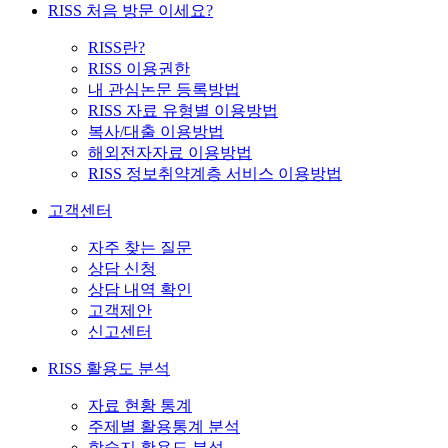
RISS 처음 방문 이세요?
RISS란?
RISS 이용권한
내 관심논문 등록방법
RISS 자료 유형별 이용방법
복사/대출 이용방법
해외전자자료 이용방법
RISS 정보취약계층 서비스 이용방법
고객센터
자주 찾는 질문
상담 신청
상담 내역 확인
고객제안
신고센터
RISS 활용도 분석
자료 현황 통계
주제별 활용통계 분석
학술지 활용도 분석