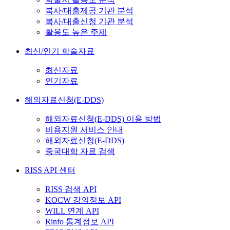
복사/대출제공 기관 분석
복사/대출신청 기관 분석
활용도 높은 주제
최신/인기 학술자료
최신자료
인기자료
해외자료신청(E-DDS)
해외자료신청(E-DDS) 이용 방법
비용지원 서비스 안내
해외자료신청(E-DDS)
중국대학 자료 검색
RISS API 센터
RISS 검색 API
KOCW 강의정보 API
WILL 연계 API
Rinfo 통계정보 API