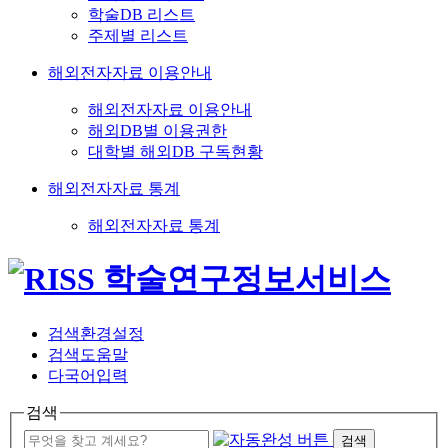
학술DB 리스트
주제별 리스트
해외전자자료 이용안내
해외전자자료 이용안내
해외DB별 이용권한
대학별 해외DB 구독현황
해외전자자료 통계
해외전자자료 통계
검색환경설정
검색도움말
다국어입력
검색
검색