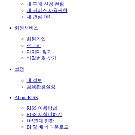
내 구매·신청 현황
내 서비스 사용권한
내 관심 DB
회원서비스
회원가입
로그인
아이디 찾기
비밀번호 찾기
설정
내 정보
검색환경설정
About RISS
RISS 이용방법
RISS 지식더하기
DB연계 현황
BI 및 배너 다운로드