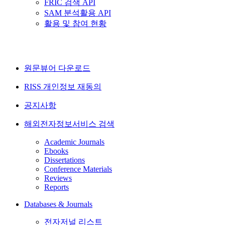
FRIC 검색 API
SAM 분석활용 API
활용 및 참여 현황
원문뷰어 다운로드
RISS 개인정보 재동의
공지사항
해외전자정보서비스 검색
Academic Journals
Ebooks
Dissertations
Conference Materials
Reviews
Reports
Databases & Journals
전자저널 리스트