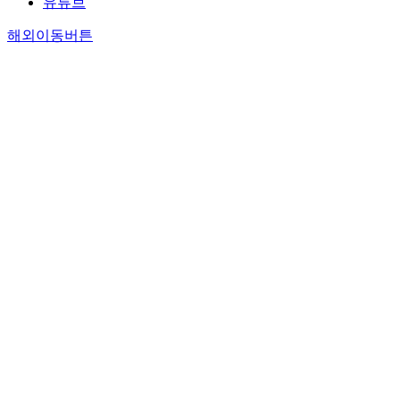
유튜브
해외이동버튼