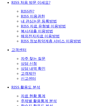
RISS 처음 방문 이세요?
RISS란?
RISS 이용권한
내 관심논문 등록방법
RISS 자료 유형별 이용방법
복사/대출 이용방법
해외전자자료 이용방법
RISS 정보취약계층 서비스 이용방법
고객센터
자주 찾는 질문
상담 신청
상담 내역 확인
고객제안
신고센터
RISS 활용도 분석
자료 현황 통계
주제별 활용통계 분석
학술지 활용도 분석