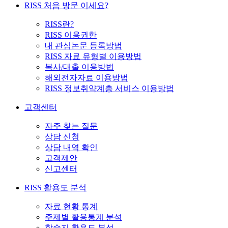
RISS 처음 방문 이세요?
RISS란?
RISS 이용권한
내 관심논문 등록방법
RISS 자료 유형별 이용방법
복사/대출 이용방법
해외전자자료 이용방법
RISS 정보취약계층 서비스 이용방법
고객센터
자주 찾는 질문
상담 신청
상담 내역 확인
고객제안
신고센터
RISS 활용도 분석
자료 현황 통계
주제별 활용통계 분석
학술지 활용도 분석