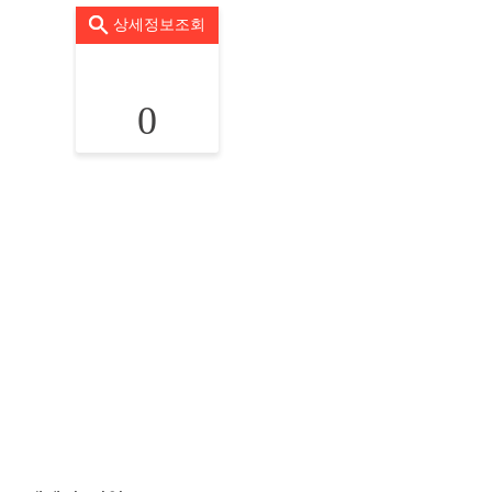
상세정보조회
0