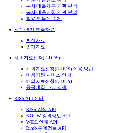
복사/대출제공 기관 분석
복사/대출신청 기관 분석
활용도 높은 주제
최신/인기 학술자료
최신자료
인기자료
해외자료신청(E-DDS)
해외자료신청(E-DDS) 이용 방법
비용지원 서비스 안내
해외자료신청(E-DDS)
중국대학 자료 검색
RISS API 센터
RISS 검색 API
KOCW 강의정보 API
WILL 연계 API
Rinfo 통계정보 API