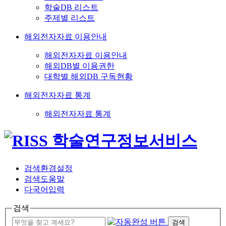
학술DB 리스트
주제별 리스트
해외전자자료 이용안내
해외전자자료 이용안내
해외DB별 이용권한
대학별 해외DB 구독현황
해외전자자료 통계
해외전자자료 통계
검색환경설정
검색도움말
다국어입력
검색
검색