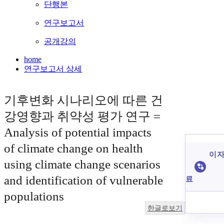
단행본
연구보고서
공개강의
home
연구보고서 상세
기후변화 시나리오에 따른 건
강영향과 취약성 평가 연구 =
Analysis of potential impacts
of climate change on health
이 자
using climate change scenarios
and identification of vulnerable
료
populations
한글로보기