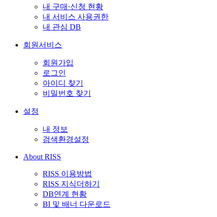
내 구매·신청 현황
내 서비스 사용권한
내 관심 DB
회원서비스
회원가입
로그인
아이디 찾기
비밀번호 찾기
설정
내 정보
검색환경설정
About RISS
RISS 이용방법
RISS 지식더하기
DB연계 현황
BI 및 배너 다운로드