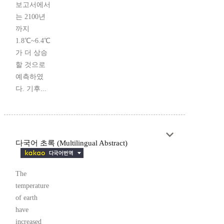
보고서에서
는 2100년
까지
1.8℃~6.4℃
가 더 상승
할 것으로
예측하였
다. 기후...
다국어 초록 (Multilingual Abstract)
The
temperature
of earth
have
increased