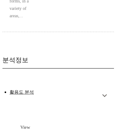
forms, in a
variety of
areas,...
분석정보
활용도 분석
View