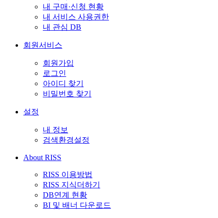
내 구매·신청 현황
내 서비스 사용권한
내 관심 DB
회원서비스
회원가입
로그인
아이디 찾기
비밀번호 찾기
설정
내 정보
검색환경설정
About RISS
RISS 이용방법
RISS 지식더하기
DB연계 현황
BI 및 배너 다운로드