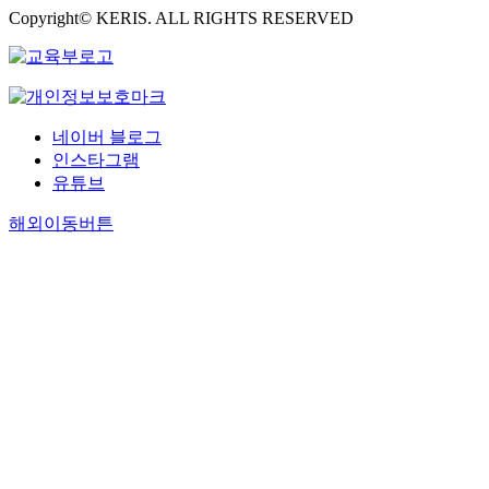
Copyright© KERIS. ALL RIGHTS RESERVED
네이버 블로그
인스타그램
유튜브
해외이동버튼