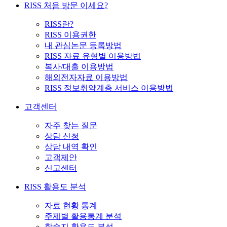
RISS 처음 방문 이세요?
RISS란?
RISS 이용권한
내 관심논문 등록방법
RISS 자료 유형별 이용방법
복사/대출 이용방법
해외전자자료 이용방법
RISS 정보취약계층 서비스 이용방법
고객센터
자주 찾는 질문
상담 신청
상담 내역 확인
고객제안
신고센터
RISS 활용도 분석
자료 현황 통계
주제별 활용통계 분석
학술지 활용도 분석