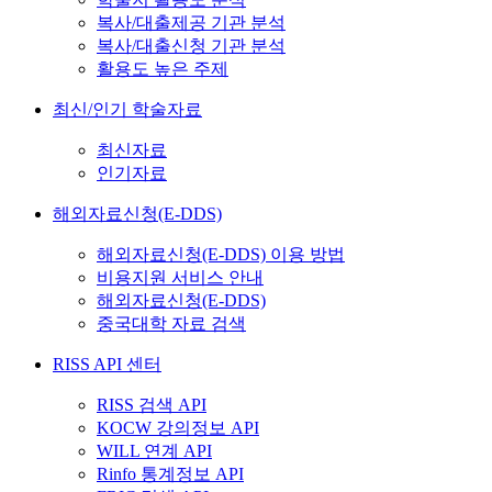
복사/대출제공 기관 분석
복사/대출신청 기관 분석
활용도 높은 주제
최신/인기 학술자료
최신자료
인기자료
해외자료신청(E-DDS)
해외자료신청(E-DDS) 이용 방법
비용지원 서비스 안내
해외자료신청(E-DDS)
중국대학 자료 검색
RISS API 센터
RISS 검색 API
KOCW 강의정보 API
WILL 연계 API
Rinfo 통계정보 API