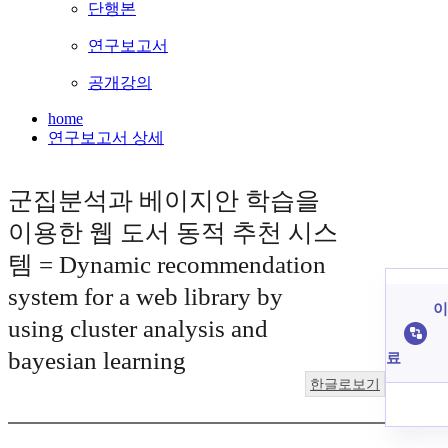
단행본
연구보고서
공개강의
home
연구보고서 상세
군집분석과 베이지안 학습을
이용한 웹 도서 동적 추천 시스
템 = Dynamic recommendation
system for a web library by
이
using cluster analysis and
bayesian learning
료
한글로보기