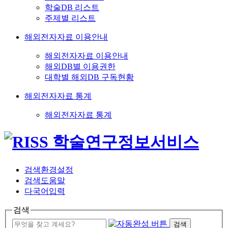
학술DB 리스트
주제별 리스트
해외전자자료 이용안내
해외전자자료 이용안내
해외DB별 이용권한
대학별 해외DB 구독현황
해외전자자료 통계
해외전자자료 통계
검색환경설정
검색도움말
다국어입력
검색
검색