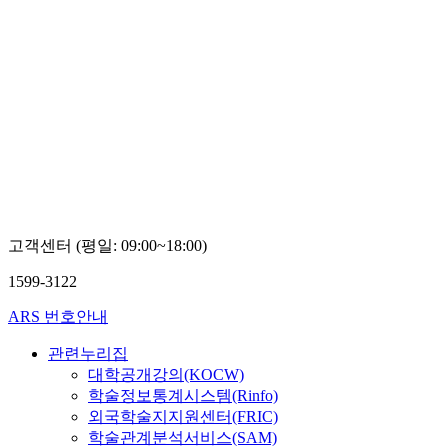
고객센터 (평일: 09:00~18:00)
1599-3122
ARS 번호안내
관련누리집
대학공개강의(KOCW)
학술정보통계시스템(Rinfo)
외국학술지지원센터(FRIC)
학술관계분석서비스(SAM)