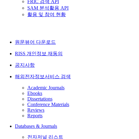
FRIC 검색 API
SAM 분석활용 API
활용 및 참여 현황
원문뷰어 다운로드
RISS 개인정보 재동의
공지사항
해외전자정보서비스 검색
Academic Journals
Ebooks
Dissertations
Conference Materials
Reviews
Reports
Databases & Journals
전자저널 리스트