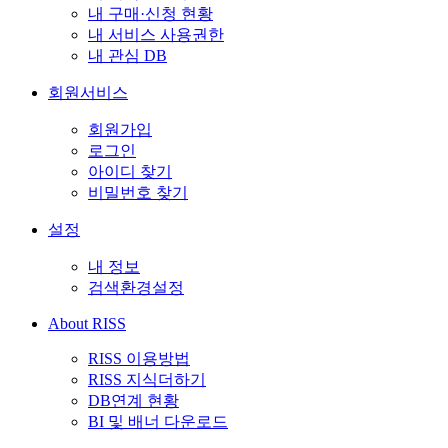
내 구매·신청 현황
내 서비스 사용권한
내 관심 DB
회원서비스
회원가입
로그인
아이디 찾기
비밀번호 찾기
설정
내 정보
검색환경설정
About RISS
RISS 이용방법
RISS 지식더하기
DB연계 현황
BI 및 배너 다운로드