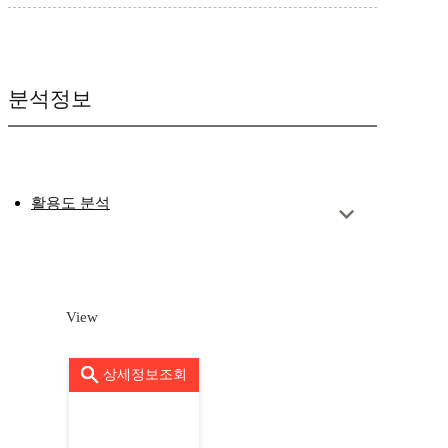
분석정보
활용도 분석
View
상세정보조회