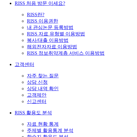
RISS 처음 방문 이세요?
RISS란?
RISS 이용권한
내 관심논문 등록방법
RISS 자료 유형별 이용방법
복사/대출 이용방법
해외전자자료 이용방법
RISS 정보취약계층 서비스 이용방법
고객센터
자주 찾는 질문
상담 신청
상담 내역 확인
고객제안
신고센터
RISS 활용도 분석
자료 현황 통계
주제별 활용통계 분석
학술지 활용도 분석