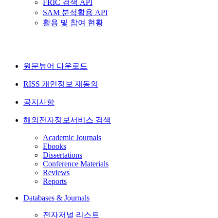
FRIC 검색 API
SAM 분석활용 API
활용 및 참여 현황
원문뷰어 다운로드
RISS 개인정보 재동의
공지사항
해외전자정보서비스 검색
Academic Journals
Ebooks
Dissertations
Conference Materials
Reviews
Reports
Databases & Journals
전자저널 리스트