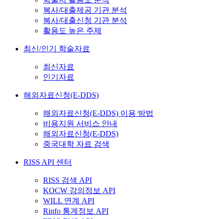
복사/대출제공 기관 분석
복사/대출신청 기관 분석
활용도 높은 주제
최신/인기 학술자료
최신자료
인기자료
해외자료신청(E-DDS)
해외자료신청(E-DDS) 이용 방법
비용지원 서비스 안내
해외자료신청(E-DDS)
중국대학 자료 검색
RISS API 센터
RISS 검색 API
KOCW 강의정보 API
WILL 연계 API
Rinfo 통계정보 API