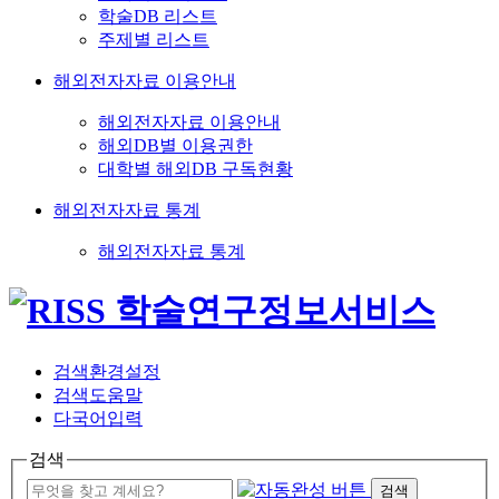
학술DB 리스트
주제별 리스트
해외전자자료 이용안내
해외전자자료 이용안내
해외DB별 이용권한
대학별 해외DB 구독현황
해외전자자료 통계
해외전자자료 통계
검색환경설정
검색도움말
다국어입력
검색
검색