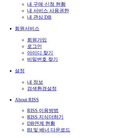
내 구매·신청 현황
내 서비스 사용권한
내 관심 DB
회원서비스
회원가입
로그인
아이디 찾기
비밀번호 찾기
설정
내 정보
검색환경설정
About RISS
RISS 이용방법
RISS 지식더하기
DB연계 현황
BI 및 배너 다운로드