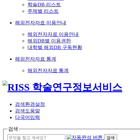
학술DB 리스트
주제별 리스트
해외전자자료 이용안내
해외전자자료 이용안내
해외DB별 이용권한
대학별 해외DB 구독현황
해외전자자료 통계
해외전자자료 통계
검색환경설정
검색도움말
다국어입력
검색
검색