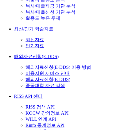
복사/대출제공 기관 분석
복사/대출신청 기관 분석
활용도 높은 주제
최신/인기 학술자료
최신자료
인기자료
해외자료신청(E-DDS)
해외자료신청(E-DDS) 이용 방법
비용지원 서비스 안내
해외자료신청(E-DDS)
중국대학 자료 검색
RISS API 센터
RISS 검색 API
KOCW 강의정보 API
WILL 연계 API
Rinfo 통계정보 API