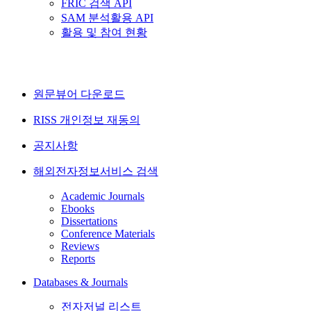
FRIC 검색 API
SAM 분석활용 API
활용 및 참여 현황
원문뷰어 다운로드
RISS 개인정보 재동의
공지사항
해외전자정보서비스 검색
Academic Journals
Ebooks
Dissertations
Conference Materials
Reviews
Reports
Databases & Journals
전자저널 리스트