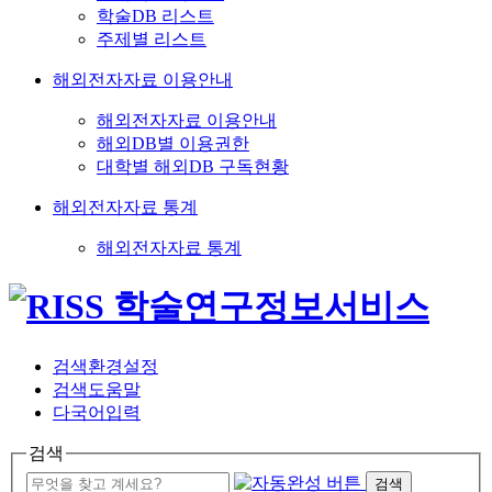
학술DB 리스트
주제별 리스트
해외전자자료 이용안내
해외전자자료 이용안내
해외DB별 이용권한
대학별 해외DB 구독현황
해외전자자료 통계
해외전자자료 통계
검색환경설정
검색도움말
다국어입력
검색
검색