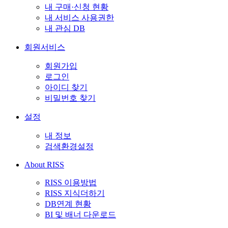
내 구매·신청 현황
내 서비스 사용권한
내 관심 DB
회원서비스
회원가입
로그인
아이디 찾기
비밀번호 찾기
설정
내 정보
검색환경설정
About RISS
RISS 이용방법
RISS 지식더하기
DB연계 현황
BI 및 배너 다운로드