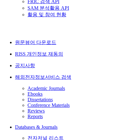
FRIC 검색 API
SAM 분석활용 API
활용 및 참여 현황
원문뷰어 다운로드
RISS 개인정보 재동의
공지사항
해외전자정보서비스 검색
Academic Journals
Ebooks
Dissertations
Conference Materials
Reviews
Reports
Databases & Journals
전자저널 리스트