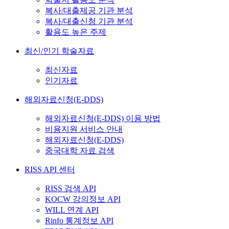
복사/대출제공 기관 분석
복사/대출신청 기관 분석
활용도 높은 주제
최신/인기 학술자료
최신자료
인기자료
해외자료신청(E-DDS)
해외자료신청(E-DDS) 이용 방법
비용지원 서비스 안내
해외자료신청(E-DDS)
중국대학 자료 검색
RISS API 센터
RISS 검색 API
KOCW 강의정보 API
WILL 연계 API
Rinfo 통계정보 API