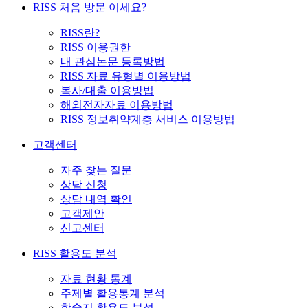
RISS 처음 방문 이세요?
RISS란?
RISS 이용권한
내 관심논문 등록방법
RISS 자료 유형별 이용방법
복사/대출 이용방법
해외전자자료 이용방법
RISS 정보취약계층 서비스 이용방법
고객센터
자주 찾는 질문
상담 신청
상담 내역 확인
고객제안
신고센터
RISS 활용도 분석
자료 현황 통계
주제별 활용통계 분석
학술지 활용도 분석